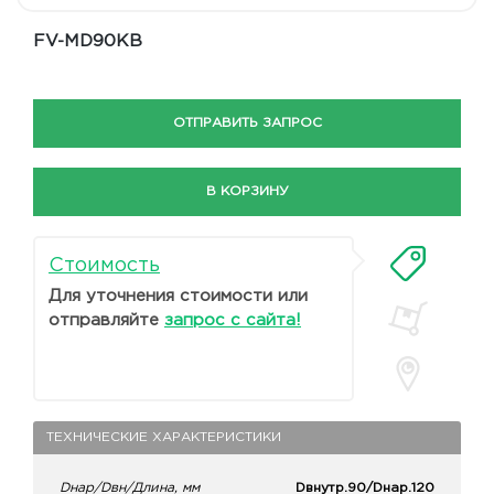
FV-MD90KB
ОТПРАВИТЬ ЗАПРОС
В КОРЗИНУ
Стоимость
Для уточнения стоимости или
отправляйте
запрос с сайта!
ТЕХНИЧЕСКИЕ ХАРАКТЕРИСТИКИ
Dнар/Dвн/Длина, мм
Dвнутр.90/Dнар.120