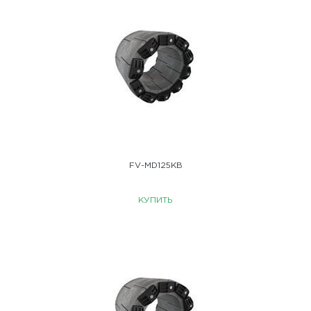
FV-MD125KB
КУПИТЬ