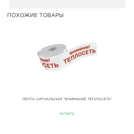
ПОХОЖИЕ ТОВАРЫ
ЛЕНТА СИГНАЛЬНАЯ “ВНИМАНИЕ ТЕПЛОСЕТЬ”
КУПИТЬ