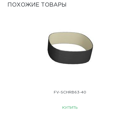
ПОХОЖИЕ ТОВАРЫ
FV-SCHRB63-40
КУПИТЬ