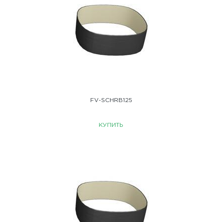
FV-SCHRB125
КУПИТЬ