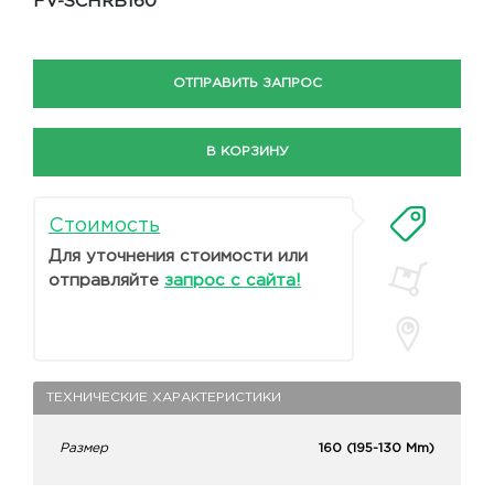
FV-SCHRB160
ОТПРАВИТЬ ЗАПРОС
В КОРЗИНУ
Стоимость
Для уточнения стоимости или
отправляйте
запрос с сайта!
ТЕХНИЧЕСКИЕ ХАРАКТЕРИСТИКИ
Размер
160 (195-130 Mm)