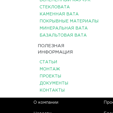
ВСПЕНЕННЫЙ КАУЧУК
СТЕКЛОВАТА
КАМЕННАЯ ВАТА
ПОКРЫВНЫЕ МАТЕРИАЛЫ
МИНЕРАЛЬНАЯ ВАТА
БАЗАЛЬТОВАЯ ВАТА
ПОЛЕЗНАЯ
ИНФОРМАЦИЯ
СТАТЬИ
МОНТАЖ
ПРОЕКТЫ
ДОКУМЕНТЫ
КОНТАКТЫ
О компании
Про