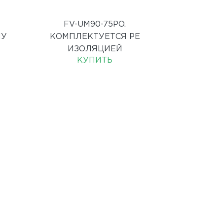
FV-UM90-75PO.
ПУ
КОМПЛЕКТУЕТСЯ PE
ИЗОЛЯЦИЕЙ
КУПИТЬ