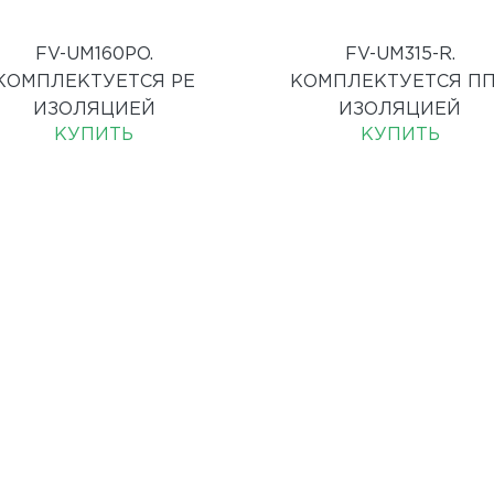
FV-UM160PO.
FV-UM315-R.
КОМПЛЕКТУЕТСЯ PE
КОМПЛЕКТУЕТСЯ П
ИЗОЛЯЦИЕЙ
ИЗОЛЯЦИЕЙ
КУПИТЬ
КУПИТЬ