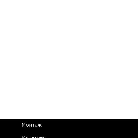
Монтаж