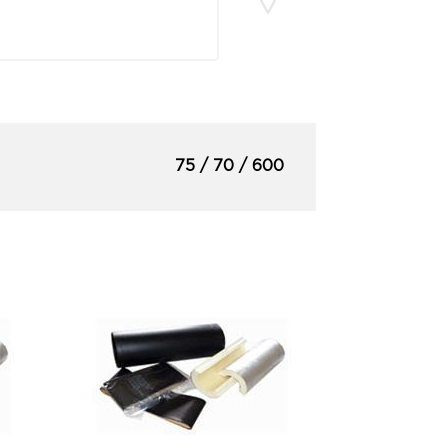
75 / 70 / 600