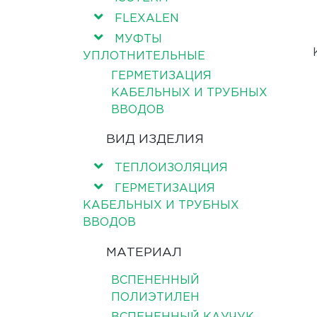
FLEXALEN
МУФТЫ
УПЛОТНИТЕЛЬНЫЕ
ГЕРМЕТИЗАЦИЯ
КАБЕЛЬНЫХ И ТРУБНЫХ
ВВОДОВ
ВИД ИЗДЕЛИЯ
ТЕПЛОИЗОЛЯЦИЯ
ГЕРМЕТИЗАЦИЯ
КАБЕЛЬНЫХ И ТРУБНЫХ
ВВОДОВ
МАТЕРИАЛ
ВСПЕНЕННЫЙ
ПОЛИЭТИЛЕН