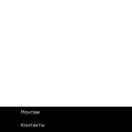
Монтаж
Контакты