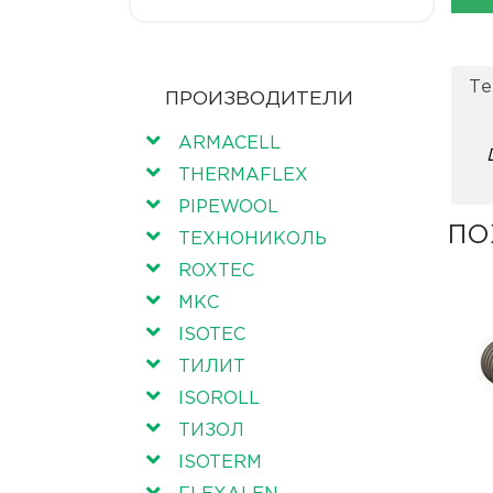
Те
ПРОИЗВОДИТЕЛИ
ARMACELL
THERMAFLEX
PIPEWOOL
ПО
ТЕХНОНИКОЛЬ
ROXTEC
МКС
ISOTEC
ТИЛИТ
ISOROLL
ТИЗОЛ
ISOTERM