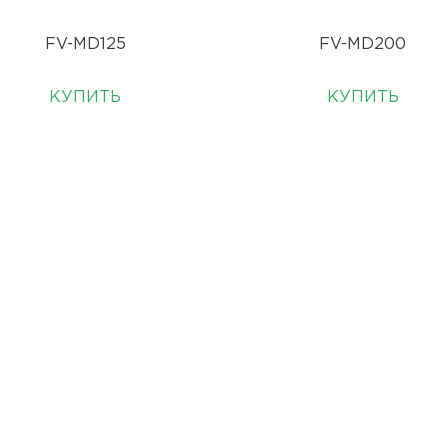
FV-MD125
FV-MD200
КУПИТЬ
КУПИТЬ