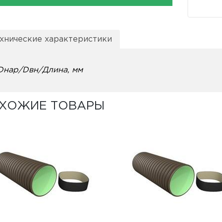
хнические характеристики
Dнар/Dвн/Длина, мм
ХОЖИЕ ТОВАРЫ