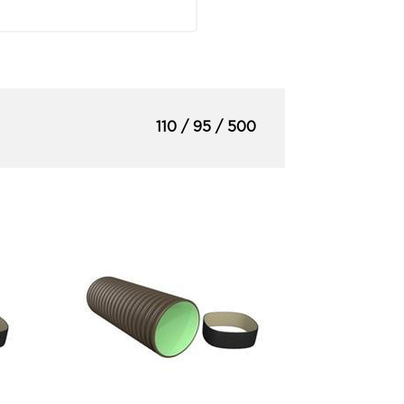
110 / 95 / 500