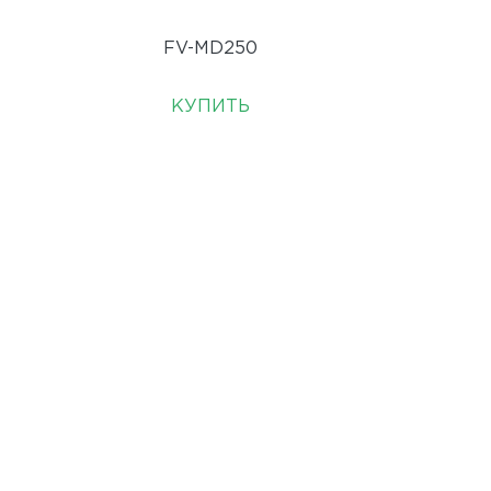
FV-MD250
КУПИТЬ