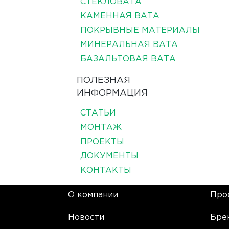
СТЕКЛОВАТА
КАМЕННАЯ ВАТА
ПОКРЫВНЫЕ МАТЕРИАЛЫ
МИНЕРАЛЬНАЯ ВАТА
БАЗАЛЬТОВАЯ ВАТА
ПОЛЕЗНАЯ
ИНФОРМАЦИЯ
СТАТЬИ
МОНТАЖ
ПРОЕКТЫ
ДОКУМЕНТЫ
КОНТАКТЫ
О компании
Про
Новости
Бре