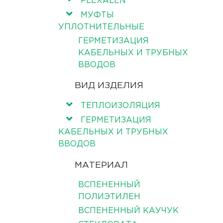
FLEXALEN
МУФТЫ
УПЛОТНИТЕЛЬНЫЕ
ГЕРМЕТИЗАЦИЯ
КАБЕЛЬНЫХ И ТРУБНЫХ
ВВОДОВ
ВИД ИЗДЕЛИЯ
ТЕПЛОИЗОЛЯЦИЯ
ГЕРМЕТИЗАЦИЯ
КАБЕЛЬНЫХ И ТРУБНЫХ
ВВОДОВ
МАТЕРИАЛ
ВСПЕНЕННЫЙ
ПОЛИЭТИЛЕН
ВСПЕНЕННЫЙ КАУЧУК