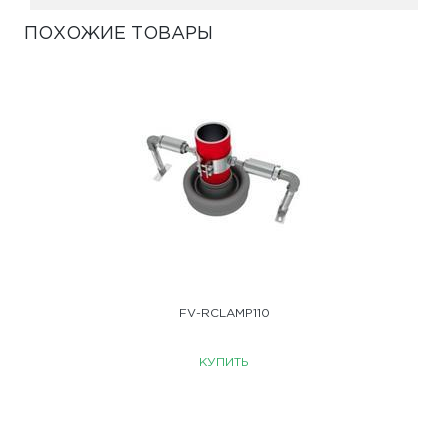
ПОХОЖИЕ ТОВАРЫ
FV-RCLAMP110
КУПИТЬ