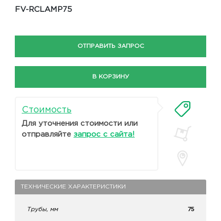
FV-RCLAMP75
ОТПРАВИТЬ ЗАПРОС
В КОРЗИНУ
Стоимость
Для уточнения стоимости или
отправляйте
запрос с сайта!
ТЕХНИЧЕСКИЕ ХАРАКТЕРИСТИКИ
Трубы, мм
75