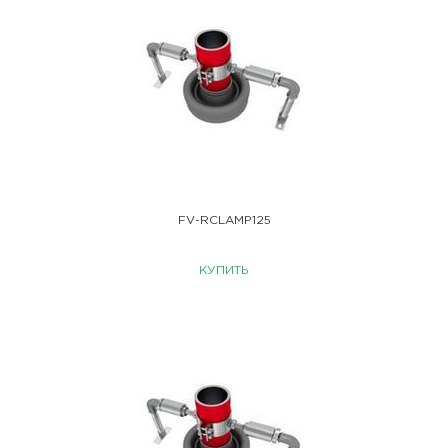
FV-RCLAMP125
КУПИТЬ