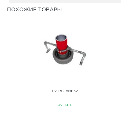
ПОХОЖИЕ ТОВАРЫ
FV-RCLAMP32
КУПИТЬ