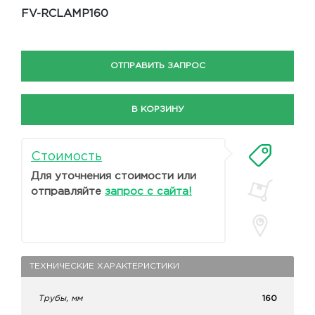
FV-RCLAMP160
ОТПРАВИТЬ ЗАПРОС
В КОРЗИНУ
Стоимость
Для уточнения стоимости или
отправляйте
запрос с сайта!
ТЕХНИЧЕСКИЕ ХАРАКТЕРИСТИКИ
Трубы, мм
160