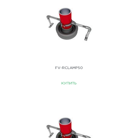
FV-RCLAMP50
КУПИТЬ