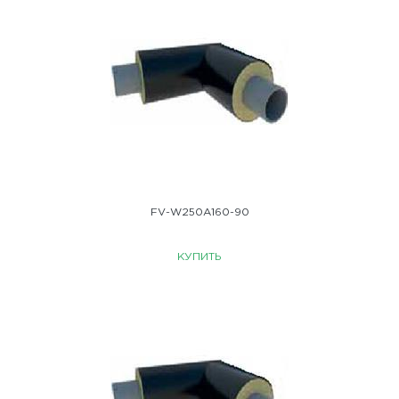
FV-W250A160-90
КУПИТЬ