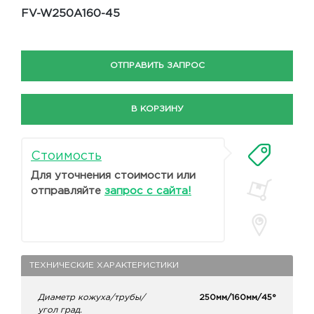
FV-W250A160-45
ОТПРАВИТЬ ЗАПРОС
В КОРЗИНУ
Стоимость
Для уточнения стоимости или
отправляйте
запрос с сайта!
ТЕХНИЧЕСКИЕ ХАРАКТЕРИСТИКИ
Диаметр кожуха/трубы/
250мм/160мм/45°
угол град.