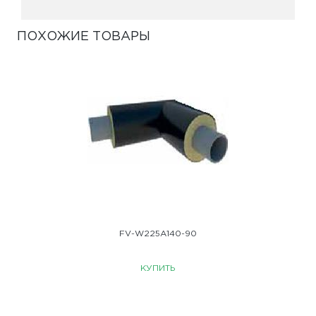
ПОХОЖИЕ ТОВАРЫ
FV-W225A140-90
КУПИТЬ