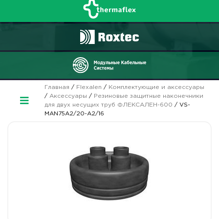
Главная
/
Flexalen
/
Комплектующие и аксессуары
/
Аксессуары
/
Резиновые защитные наконечники
для двух несущих труб ФЛЕКСАЛЕН-600
/ VS-
MAN75A2/20-A2/16