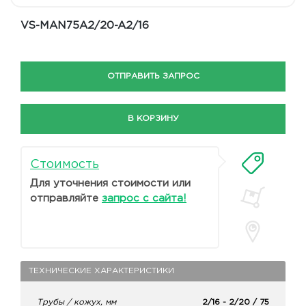
VS-MAN75A2/20-A2/16
ОТПРАВИТЬ ЗАПРОС
В КОРЗИНУ
Стоимость
Для уточнения стоимости или
отправляйте
запрос с сайта!
ТЕХНИЧЕСКИЕ ХАРАКТЕРИСТИКИ
Трубы / кожух, мм
2/16 - 2/20 / 75