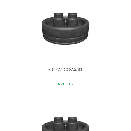
VS-MAN200A2/63
КУПИТЬ