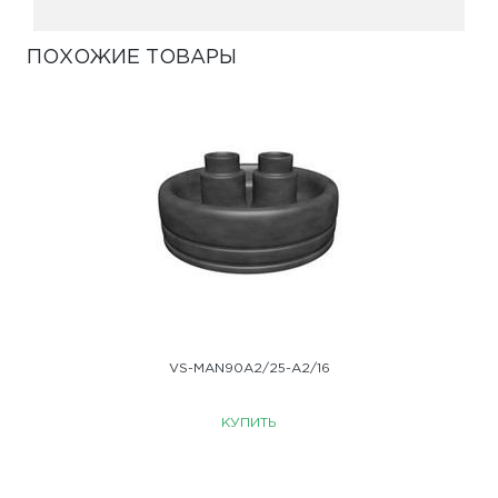
ПОХОЖИЕ ТОВАРЫ
VS-MAN90A2/25-A2/16
КУПИТЬ