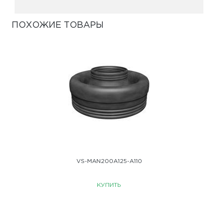
ПОХОЖИЕ ТОВАРЫ
VS-MAN200A125-A110
КУПИТЬ