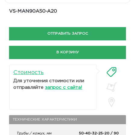
VS-MAN90A50-A20
ОТПРАВИТЬ ЗАПРОС
В КОРЗИНУ
Стоимость
Для уточнения стоимости или
отправляйте
запрос с сайта!
ТЕХНИЧЕСКИЕ ХАРАКТЕРИСТИКИ
Трубы / кожух, мм
50-40-32-25-20 / 90