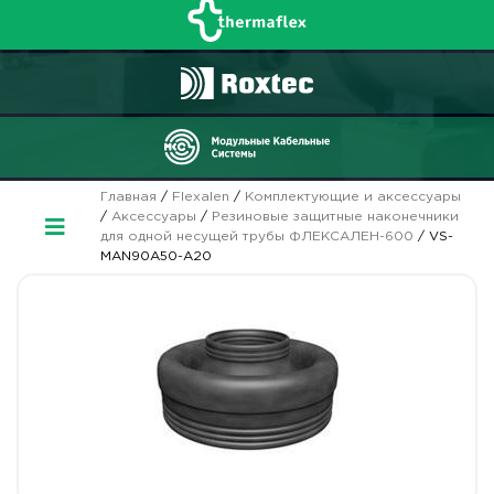
Главная
/
Flexalen
/
Комплектующие и аксессуары
/
Аксессуары
/
Резиновые защитные наконечники
для одной несущей трубы ФЛЕКСАЛЕН-600
/ VS-
MAN90A50-A20