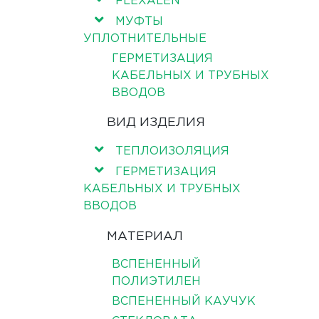
FLEXALEN
МУФТЫ
УПЛОТНИТЕЛЬНЫЕ
ГЕРМЕТИЗАЦИЯ
КАБЕЛЬНЫХ И ТРУБНЫХ
ВВОДОВ
ВИД ИЗДЕЛИЯ
ТЕПЛОИЗОЛЯЦИЯ
ГЕРМЕТИЗАЦИЯ
КАБЕЛЬНЫХ И ТРУБНЫХ
ВВОДОВ
МАТЕРИАЛ
ВСПЕНЕННЫЙ
ПОЛИЭТИЛЕН
ВСПЕНЕННЫЙ КАУЧУК