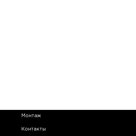
Монтаж
Контакты