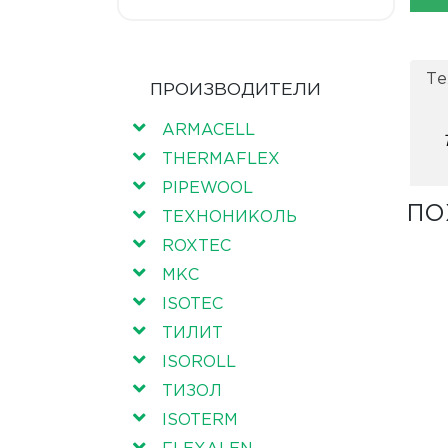
Те
ПРОИЗВОДИТЕЛИ
ARMACELL
THERMAFLEX
PIPEWOOL
ПО
ТЕХНОНИКОЛЬ
ROXTEC
МКС
ISOTEC
ТИЛИТ
ISOROLL
ТИЗОЛ
ISOTERM