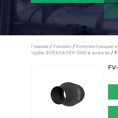
Главная
/
Flexalen
/
Комплектующие и 
трубы ФЛЕКСАЛЕН 1000 в штангах
/ F
FV