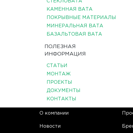
СТЕКЛОВАТА
КАМЕННАЯ ВАТА
ПОКРЫВНЫЕ МАТЕРИАЛЫ
МИНЕРАЛЬНАЯ ВАТА
БАЗАЛЬТОВАЯ ВАТА
ПОЛЕЗНАЯ
ИНФОРМАЦИЯ
СТАТЬИ
МОНТАЖ
ПРОЕКТЫ
ДОКУМЕНТЫ
КОНТАКТЫ
О компании
Про
Новости
Бре