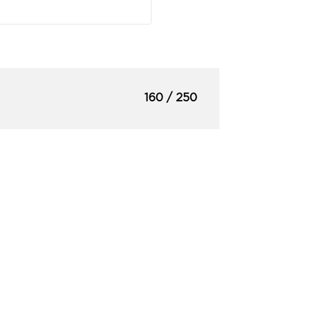
160 / 250