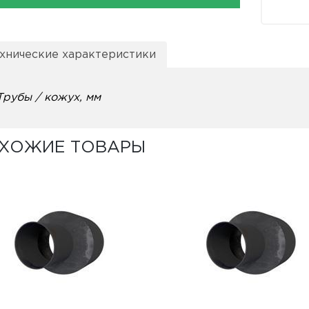
хнические характеристики
Трубы / кожух, мм
ХОЖИЕ ТОВАРЫ