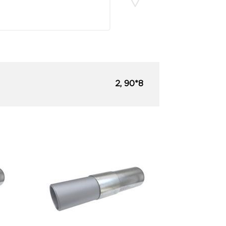
2, 90*8