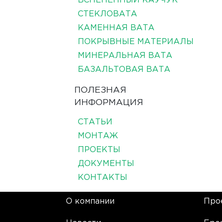
ВСПЕНЕННЫЙ КАУЧУК
СТЕКЛОВАТА
КАМЕННАЯ ВАТА
ПОКРЫВНЫЕ МАТЕРИАЛЫ
МИНЕРАЛЬНАЯ ВАТА
БАЗАЛЬТОВАЯ ВАТА
ПОЛЕЗНАЯ
ИНФОРМАЦИЯ
СТАТЬИ
МОНТАЖ
ПРОЕКТЫ
ДОКУМЕНТЫ
КОНТАКТЫ
О компании
Про