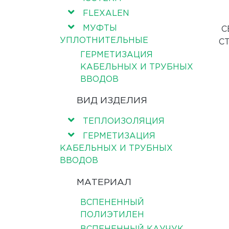
FLEXALEN
МУФТЫ
С
УПЛОТНИТЕЛЬНЫЕ
С
ГЕРМЕТИЗАЦИЯ
КАБЕЛЬНЫХ И ТРУБНЫХ
ВВОДОВ
ВИД ИЗДЕЛИЯ
ТЕПЛОИЗОЛЯЦИЯ
ГЕРМЕТИЗАЦИЯ
КАБЕЛЬНЫХ И ТРУБНЫХ
ВВОДОВ
МАТЕРИАЛ
ВСПЕНЕННЫЙ
ПОЛИЭТИЛЕН