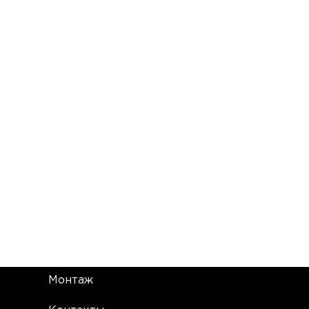
Монтаж