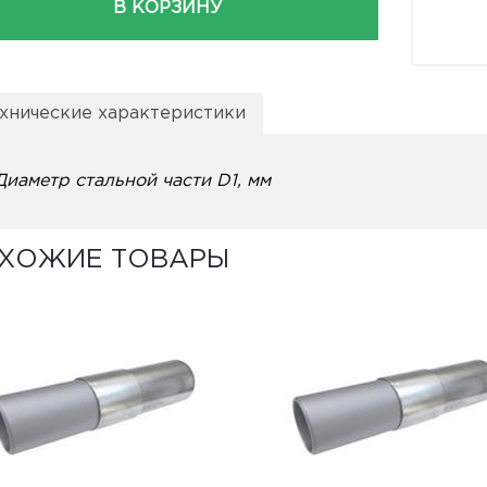
В КОРЗИНУ
хнические характеристики
Диаметр стальной части D1, мм
ХОЖИЕ ТОВАРЫ