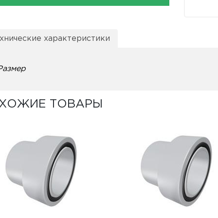
хнические характеристики
Размер
ХОЖИЕ ТОВАРЫ