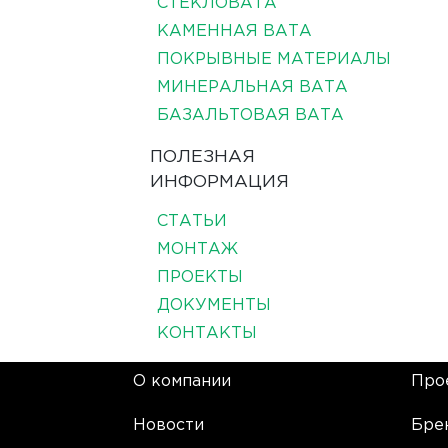
СТЕКЛОВАТА
КАМЕННАЯ ВАТА
ПОКРЫВНЫЕ МАТЕРИАЛЫ
МИНЕРАЛЬНАЯ ВАТА
БАЗАЛЬТОВАЯ ВАТА
ПОЛЕЗНАЯ
ИНФОРМАЦИЯ
СТАТЬИ
МОНТАЖ
ПРОЕКТЫ
ДОКУМЕНТЫ
КОНТАКТЫ
О компании
Про
Новости
Бре