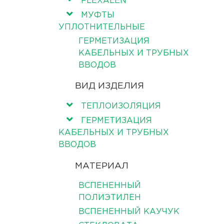
FLEXALEN
МУФТЫ
УПЛОТНИТЕЛЬНЫЕ
ГЕРМЕТИЗАЦИЯ
КАБЕЛЬНЫХ И ТРУБНЫХ
ВВОДОВ
ВИД ИЗДЕЛИЯ
ТЕПЛОИЗОЛЯЦИЯ
ГЕРМЕТИЗАЦИЯ
КАБЕЛЬНЫХ И ТРУБНЫХ
ВВОДОВ
МАТЕРИАЛ
ВСПЕНЕННЫЙ
ПОЛИЭТИЛЕН
ВСПЕНЕННЫЙ КАУЧУК