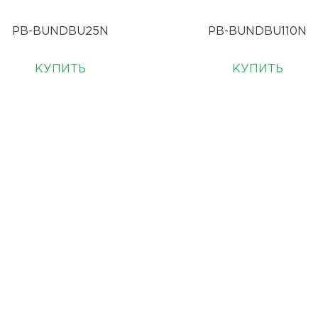
PB-BUNDBU25N
PB-BUNDBU110N
КУПИТЬ
КУПИТЬ