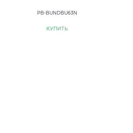
PB-BUNDBU63N
КУПИТЬ