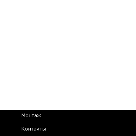
Монтаж
Контакты