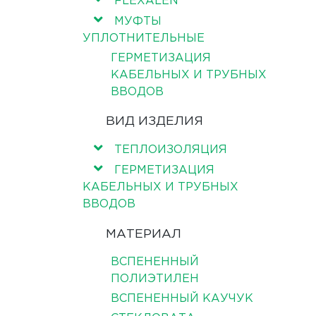
FLEXALEN
МУФТЫ
УПЛОТНИТЕЛЬНЫЕ
ГЕРМЕТИЗАЦИЯ
КАБЕЛЬНЫХ И ТРУБНЫХ
ВВОДОВ
ВИД ИЗДЕЛИЯ
ТЕПЛОИЗОЛЯЦИЯ
ГЕРМЕТИЗАЦИЯ
КАБЕЛЬНЫХ И ТРУБНЫХ
ВВОДОВ
МАТЕРИАЛ
ВСПЕНЕННЫЙ
ПОЛИЭТИЛЕН
ВСПЕНЕННЫЙ КАУЧУК