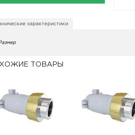
хнические характеристики
Размер
ХОЖИЕ ТОВАРЫ