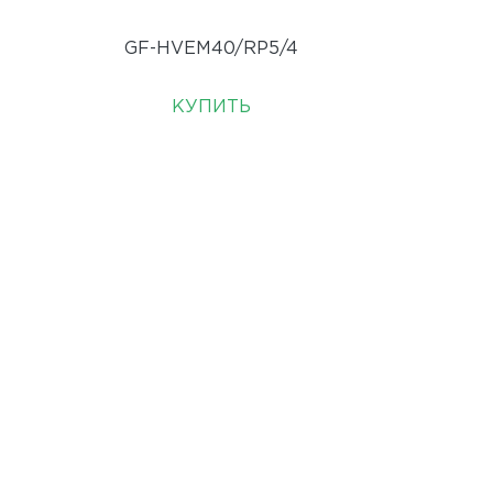
GF-HVEM40/RP5/4
КУПИТЬ