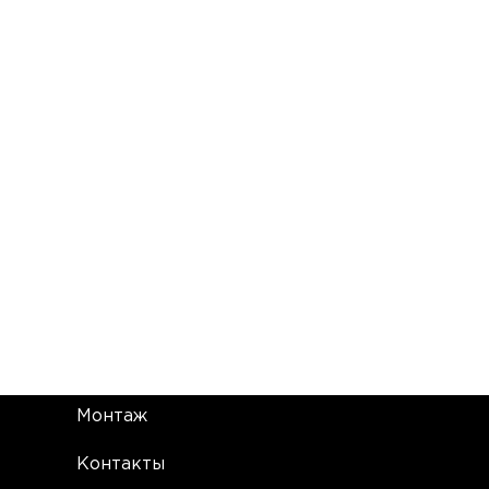
Монтаж
Контакты