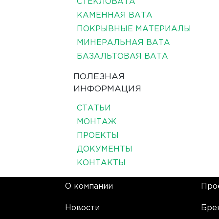
СТЕКЛОВАТА
КАМЕННАЯ ВАТА
ПОКРЫВНЫЕ МАТЕРИАЛЫ
МИНЕРАЛЬНАЯ ВАТА
БАЗАЛЬТОВАЯ ВАТА
ПОЛЕЗНАЯ
ИНФОРМАЦИЯ
СТАТЬИ
МОНТАЖ
ПРОЕКТЫ
ДОКУМЕНТЫ
КОНТАКТЫ
О компании
Про
Новости
Бре