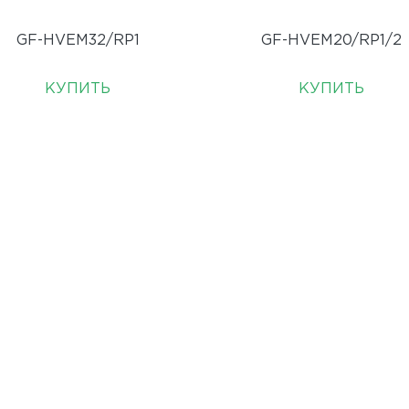
GF-HVEM32/RP1
GF-HVEM20/RP1/2
КУПИТЬ
КУПИТЬ