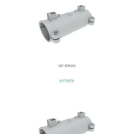
GF-EM20
КУПИТЬ