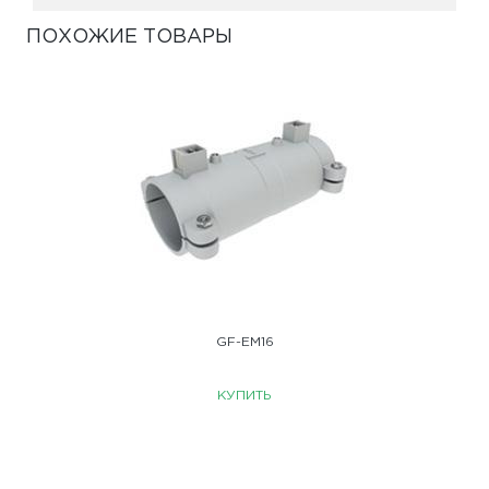
ПОХОЖИЕ ТОВАРЫ
GF-EM16
КУПИТЬ