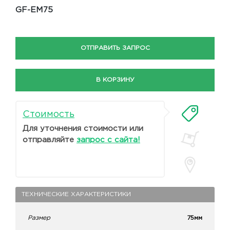
GF-EM75
ОТПРАВИТЬ ЗАПРОС
В КОРЗИНУ
Стоимость
Для уточнения стоимости или
отправляйте
запрос с сайта!
ТЕХНИЧЕСКИЕ ХАРАКТЕРИСТИКИ
Размер
75мм