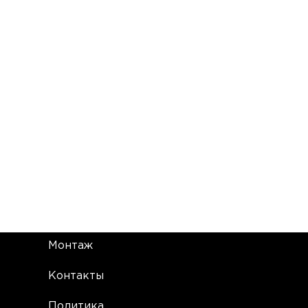
Монтаж
Контакты
Политика