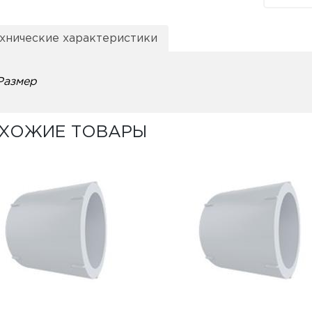
хнические характеристики
Размер
ХОЖИЕ ТОВАРЫ