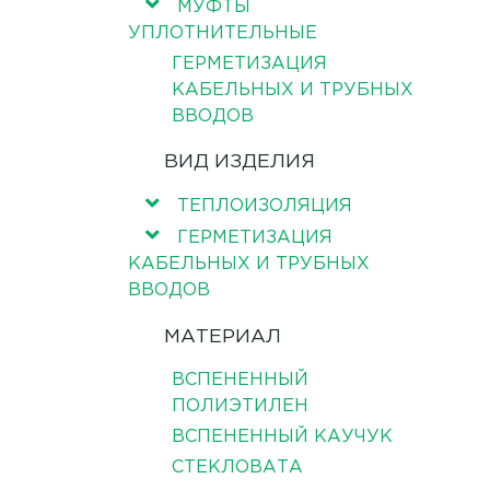
МУФТЫ
УПЛОТНИТЕЛЬНЫЕ
ГЕРМЕТИЗАЦИЯ
КАБЕЛЬНЫХ И ТРУБНЫХ
ВВОДОВ
ВИД ИЗДЕЛИЯ
ТЕПЛОИЗОЛЯЦИЯ
ГЕРМЕТИЗАЦИЯ
КАБЕЛЬНЫХ И ТРУБНЫХ
ВВОДОВ
МАТЕРИАЛ
ВСПЕНЕННЫЙ
ПОЛИЭТИЛЕН
ВСПЕНЕННЫЙ КАУЧУК
СТЕКЛОВАТА