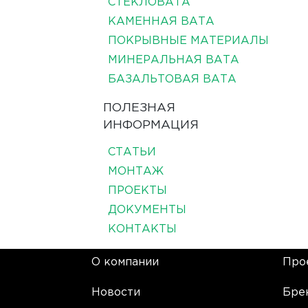
СТЕКЛОВАТА
КАМЕННАЯ ВАТА
ПОКРЫВНЫЕ МАТЕРИАЛЫ
МИНЕРАЛЬНАЯ ВАТА
БАЗАЛЬТОВАЯ ВАТА
ПОЛЕЗНАЯ
ИНФОРМАЦИЯ
СТАТЬИ
МОНТАЖ
ПРОЕКТЫ
ДОКУМЕНТЫ
КОНТАКТЫ
О компании
Про
Новости
Бре