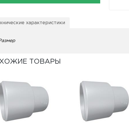
хнические характеристики
Размер
ХОЖИЕ ТОВАРЫ