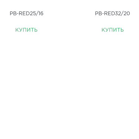
PB-RED25/16
PB-RED32/20
КУПИТЬ
КУПИТЬ