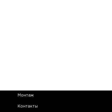
Монтаж
Контакты