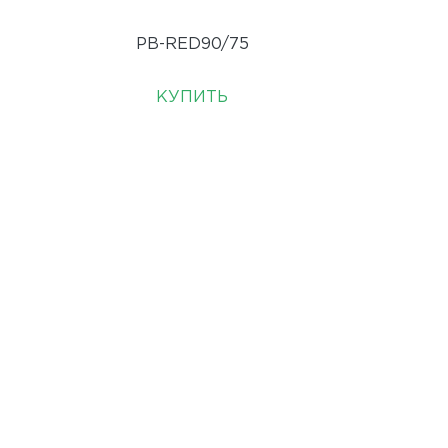
PB-RED90/75
КУПИТЬ