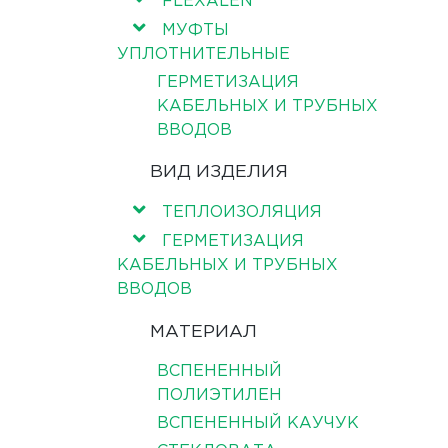
FLEXALEN
МУФТЫ
УПЛОТНИТЕЛЬНЫЕ
ГЕРМЕТИЗАЦИЯ
КАБЕЛЬНЫХ И ТРУБНЫХ
ВВОДОВ
ВИД ИЗДЕЛИЯ
ТЕПЛОИЗОЛЯЦИЯ
ГЕРМЕТИЗАЦИЯ
КАБЕЛЬНЫХ И ТРУБНЫХ
ВВОДОВ
МАТЕРИАЛ
ВСПЕНЕННЫЙ
ПОЛИЭТИЛЕН
ВСПЕНЕННЫЙ КАУЧУК