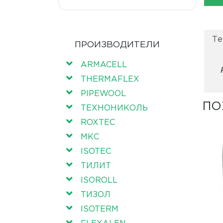
Те
ПРОИЗВОДИТЕЛИ
ARMACELL
THERMAFLEX
PIPEWOOL
ПО
ТЕХНОНИКОЛЬ
ROXTEC
МКС
ISOTEC
ТИЛИТ
ISOROLL
ТИЗОЛ
ISOTERM