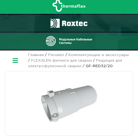
Главная
/
Flexalen
/
Комплектующие и аксессуары
/
FLEXALEN фитинги для сварки
/
Редукция для
электрофузионной сварки
/ GF-RED32/20