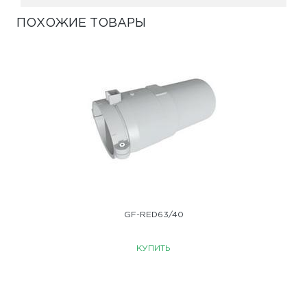
ПОХОЖИЕ ТОВАРЫ
GF-RED63/40
КУПИТЬ