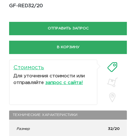
GF-RED32/20
ОТПРАВИТЬ ЗАПРОС
В КОРЗИНУ
Стоимость
Для уточнения стоимости или
отправляйте
запрос с сайта!
ТЕХНИЧЕСКИЕ ХАРАКТЕРИСТИКИ
Размер
32/20