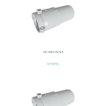
GF-RED75/63
КУПИТЬ