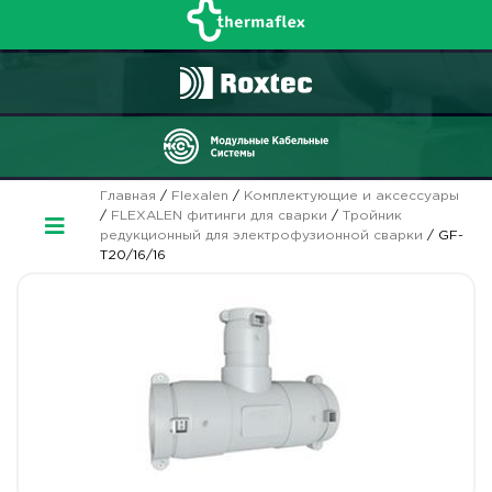
Главная
/
Flexalen
/
Комплектующие и аксессуары
/
FLEXALEN фитинги для сварки
/
Тройник
редукционный для электрофузионной сварки
/ GF-
T20/16/16