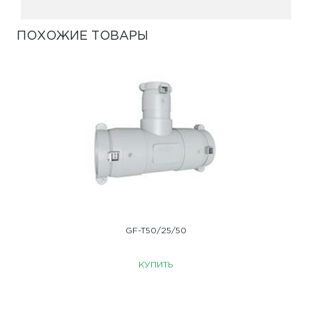
ПОХОЖИЕ ТОВАРЫ
GF-T50/25/50
КУПИТЬ