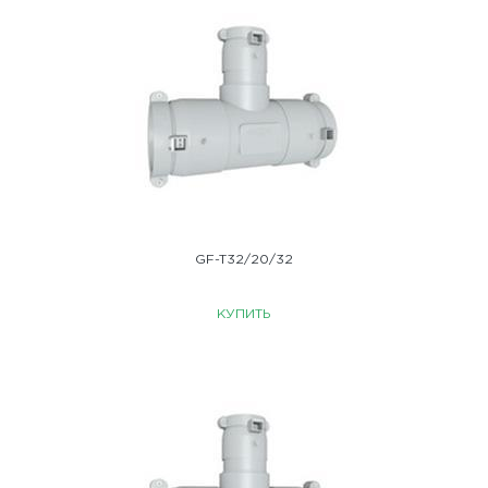
GF-T32/20/32
КУПИТЬ