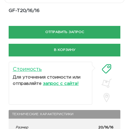
GF-T20/16/16
ОТПРАВИТЬ ЗАПРОС
В КОРЗИНУ
Стоимость
Для уточнения стоимости или
отправляйте
запрос с сайта!
ТЕХНИЧЕСКИЕ ХАРАКТЕРИСТИКИ
Размер
20/16/16