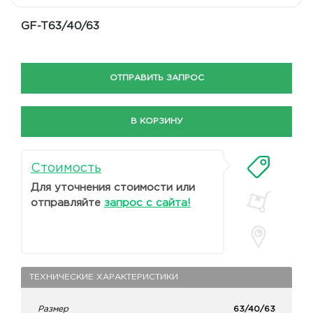
GF-T63/40/63
ОТПРАВИТЬ ЗАПРОС
В КОРЗИНУ
Стоимость
Для уточнения стоимости или
отправляйте
запрос с сайта!
ТЕХНИЧЕСКИЕ ХАРАКТЕРИСТИКИ
Размер
63/40/63