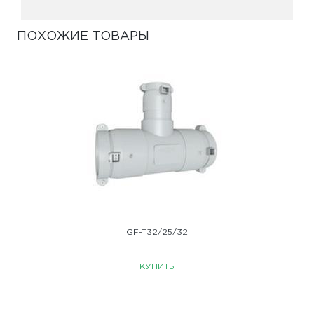
ПОХОЖИЕ ТОВАРЫ
GF-T32/25/32
КУПИТЬ