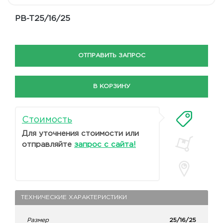
PB-T25/16/25
ОТПРАВИТЬ ЗАПРОС
В КОРЗИНУ
Стоимость
Для уточнения стоимости или
отправляйте
запрос с сайта!
ТЕХНИЧЕСКИЕ ХАРАКТЕРИСТИКИ
Размер
25/16/25