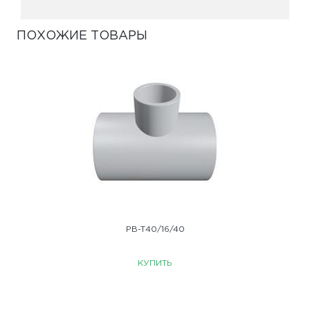
ПОХОЖИЕ ТОВАРЫ
PB-T40/16/40
КУПИТЬ