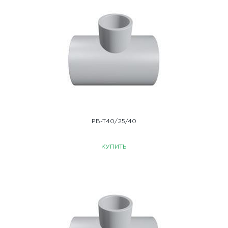
PB-T40/25/40
КУПИТЬ