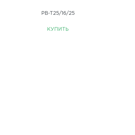
PB-T25/16/25
КУПИТЬ