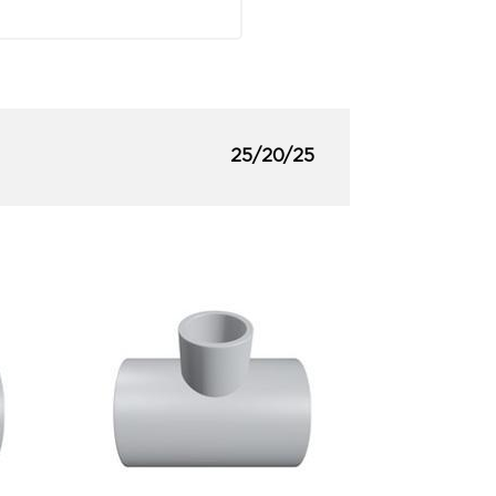
25/20/25