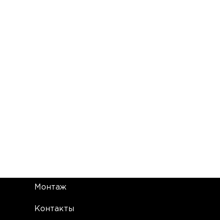
Монтаж
Контакты