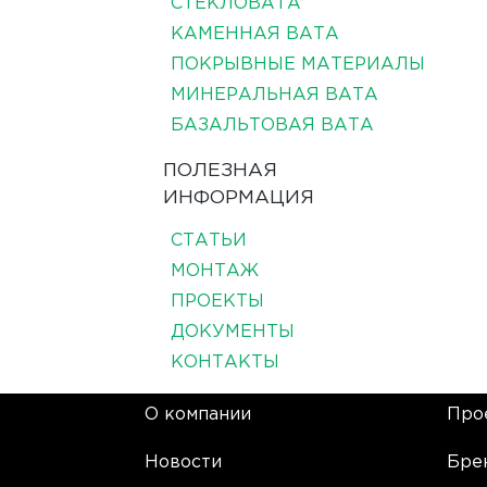
СТЕКЛОВАТА
КАМЕННАЯ ВАТА
ПОКРЫВНЫЕ МАТЕРИАЛЫ
МИНЕРАЛЬНАЯ ВАТА
БАЗАЛЬТОВАЯ ВАТА
ПОЛЕЗНАЯ
ИНФОРМАЦИЯ
СТАТЬИ
МОНТАЖ
ПРОЕКТЫ
ДОКУМЕНТЫ
КОНТАКТЫ
О компании
Про
Новости
Бре