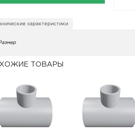
хнические характеристики
Размер
ХОЖИЕ ТОВАРЫ