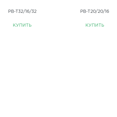
PB-T32/16/32
PB-T20/20/16
КУПИТЬ
КУПИТЬ