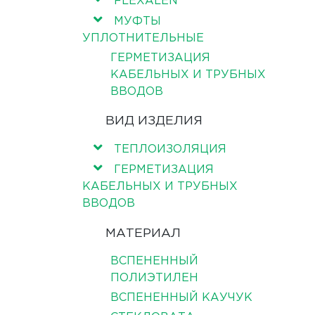
FLEXALEN
МУФТЫ
УПЛОТНИТЕЛЬНЫЕ
ГЕРМЕТИЗАЦИЯ
КАБЕЛЬНЫХ И ТРУБНЫХ
ВВОДОВ
ВИД ИЗДЕЛИЯ
ТЕПЛОИЗОЛЯЦИЯ
ГЕРМЕТИЗАЦИЯ
КАБЕЛЬНЫХ И ТРУБНЫХ
ВВОДОВ
МАТЕРИАЛ
ВСПЕНЕННЫЙ
ПОЛИЭТИЛЕН
ВСПЕНЕННЫЙ КАУЧУК