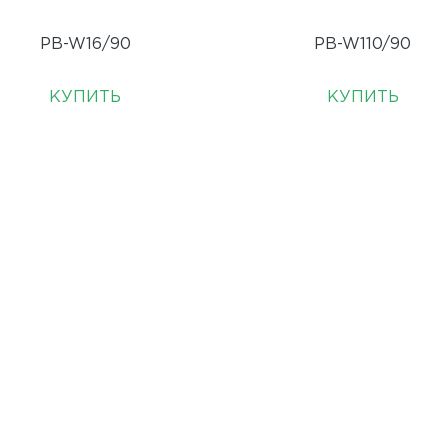
PB-W16/90
PB-W110/90
КУПИТЬ
КУПИТЬ