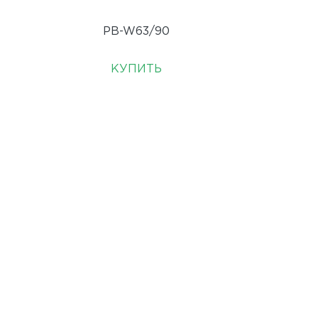
PB-W63/90
КУПИТЬ