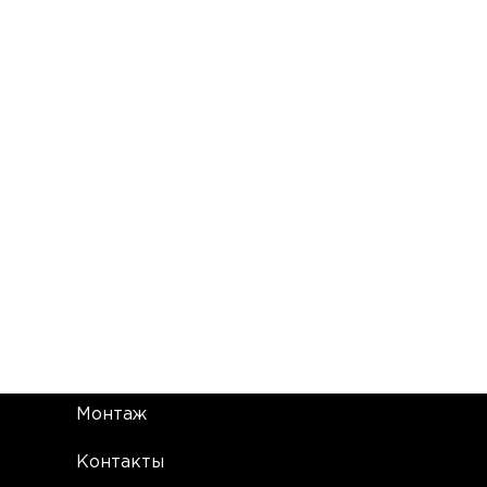
Монтаж
Контакты