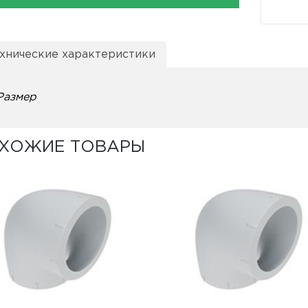
хнические характеристики
Размер
ХОЖИЕ ТОВАРЫ