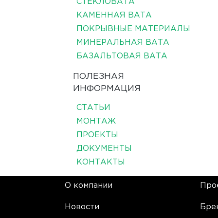
СТЕКЛОВАТА
КАМЕННАЯ ВАТА
ПОКРЫВНЫЕ МАТЕРИАЛЫ
МИНЕРАЛЬНАЯ ВАТА
БАЗАЛЬТОВАЯ ВАТА
ПОЛЕЗНАЯ
ИНФОРМАЦИЯ
СТАТЬИ
МОНТАЖ
ПРОЕКТЫ
ДОКУМЕНТЫ
КОНТАКТЫ
О компании
Про
Новости
Бре