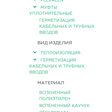
FLEXALEN
МУФТЫ
УПЛОТНИТЕЛЬНЫЕ
ГЕРМЕТИЗАЦИЯ
КАБЕЛЬНЫХ И ТРУБНЫХ
ВВОДОВ
ВИД ИЗДЕЛИЯ
ТЕПЛОИЗОЛЯЦИЯ
ГЕРМЕТИЗАЦИЯ
КАБЕЛЬНЫХ И ТРУБНЫХ
ВВОДОВ
МАТЕРИАЛ
ВСПЕНЕННЫЙ
ПОЛИЭТИЛЕН
ВСПЕНЕННЫЙ КАУЧУК