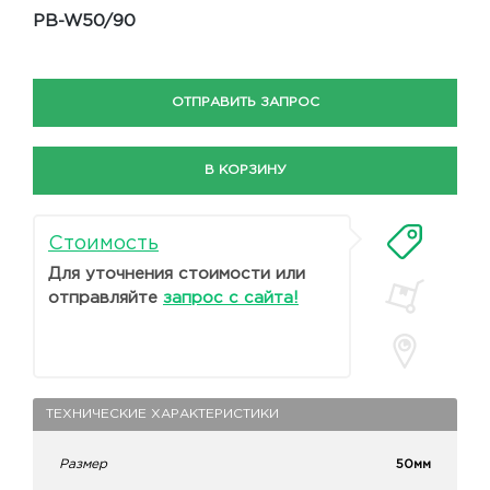
PB-W50/90
ОТПРАВИТЬ ЗАПРОС
В КОРЗИНУ
Стоимость
Для уточнения стоимости или
отправляйте
запрос с сайта!
ТЕХНИЧЕСКИЕ ХАРАКТЕРИСТИКИ
Размер
50мм