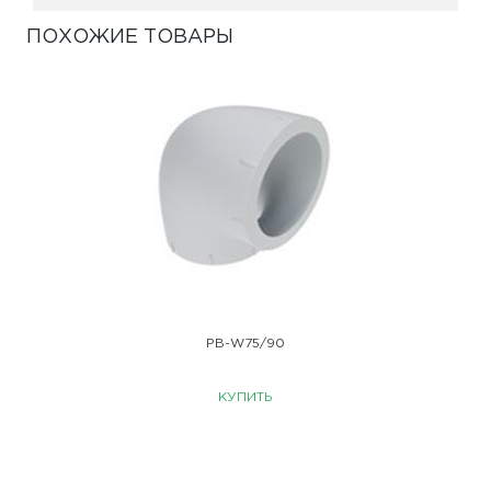
ПОХОЖИЕ ТОВАРЫ
PB-W75/90
КУПИТЬ