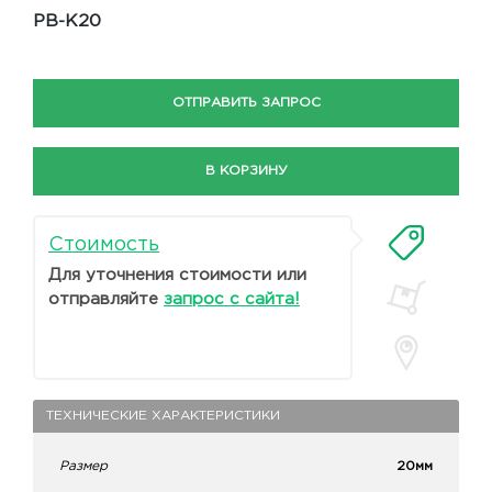
PB-K20
ОТПРАВИТЬ ЗАПРОС
В КОРЗИНУ
Стоимость
Для уточнения стоимости или
отправляйте
запрос с сайта!
ТЕХНИЧЕСКИЕ ХАРАКТЕРИСТИКИ
Размер
20мм