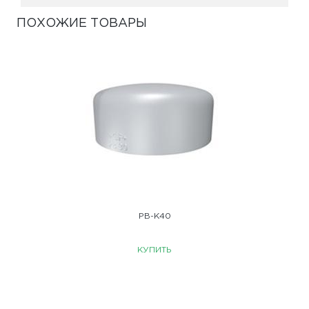
ПОХОЖИЕ ТОВАРЫ
PB-K40
КУПИТЬ