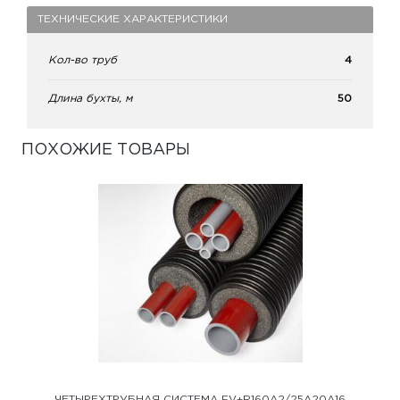
ТЕХНИЧЕСКИЕ ХАРАКТЕРИСТИКИ
Кол-во труб
4
Длина бухты, м
50
ПОХОЖИЕ ТОВАРЫ
ЧЕТЫРЕХТРУБНАЯ СИСТЕМА FV+R160A2/25A20A16