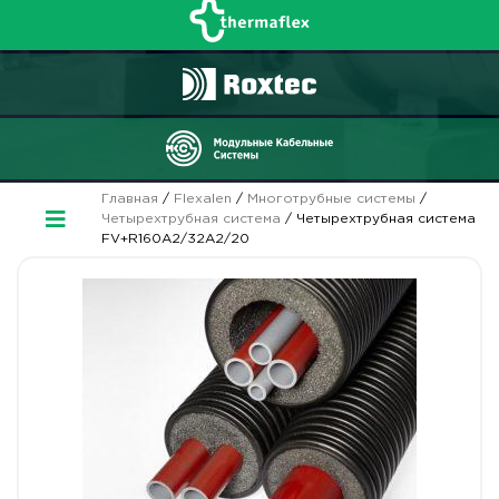
Главная
/
Flexalen
/
Многотрубные системы
/
Четырехтрубная система
/ Четырехтрубная система
FV+R160A2/32A2/20