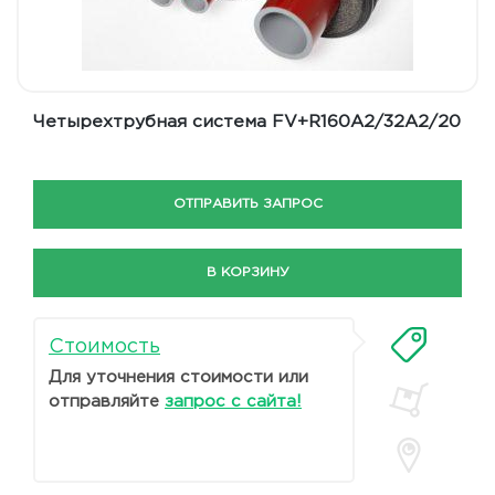
Четырехтрубная система FV+R160A2/32A2/20
ОТПРАВИТЬ ЗАПРОС
В КОРЗИНУ
Стоимость
Для уточнения стоимости или
отправляйте
запрос с сайта!