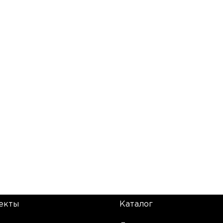
екты
Каталог