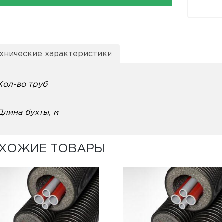
хнические характеристики
Кол-во труб
Длина бухты, м
ХОЖИЕ ТОВАРЫ