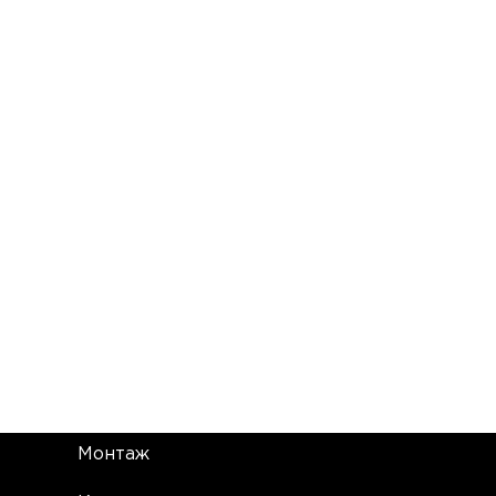
Монтаж