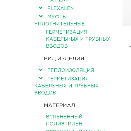
ISOTERM
FLEXALEN
МУФТЫ
УПЛОТНИТЕЛЬНЫЕ
ГЕРМЕТИЗАЦИЯ
КАБЕЛЬНЫХ И ТРУБНЫХ
ВВОДОВ
ВИД ИЗДЕЛИЯ
ТЕПЛОИЗОЛЯЦИЯ
ГЕРМЕТИЗАЦИЯ
КАБЕЛЬНЫХ И ТРУБНЫХ
ВВОДОВ
МАТЕРИАЛ
ВСПЕНЕННЫЙ
ПОЛИЭТИЛЕН