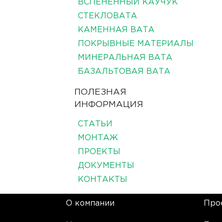
ВСПЕНЕННЫЙ КАУЧУК
СТЕКЛОВАТА
КАМЕННАЯ ВАТА
ПОКРЫВНЫЕ МАТЕРИАЛЫ
МИНЕРАЛЬНАЯ ВАТА
БАЗАЛЬТОВАЯ ВАТА
ПОЛЕЗНАЯ
ИНФОРМАЦИЯ
СТАТЬИ
МОНТАЖ
ПРОЕКТЫ
ДОКУМЕНТЫ
КОНТАКТЫ
О компании
Про