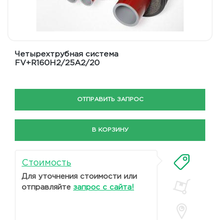
Четырехтрубная система
FV+R160H2/25A2/20
ОТПРАВИТЬ ЗАПРОС
В КОРЗИНУ
Стоимость
Для уточнения стоимости или
отправляйте
запрос с сайта!