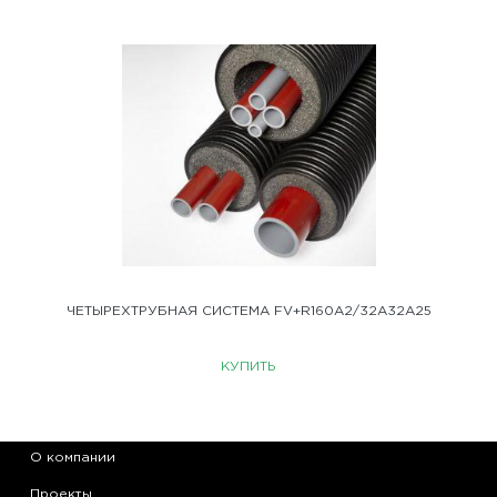
ЧЕТЫРЕХТРУБНАЯ СИСТЕМА FV+R160A2/32A32A25
КУПИТЬ
О компании
Проекты