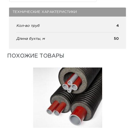
ТЕХНИЧЕСКИЕ ХАРАКТЕРИСТИКИ
Кол-во труб
4
Длина бухты, м
50
ПОХОЖИЕ ТОВАРЫ