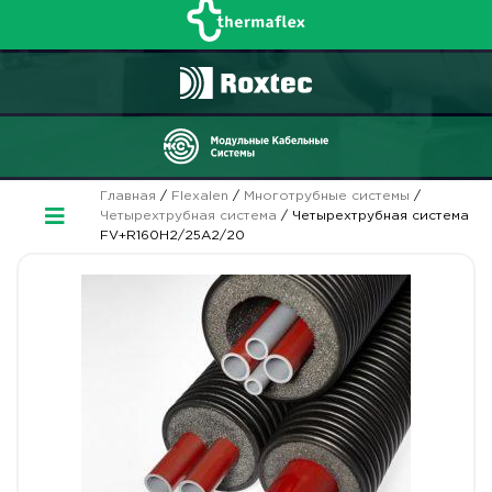
Главная
/
Flexalen
/
Многотрубные системы
/
Четырехтрубная система
/ Четырехтрубная система
FV+R160H2/25A2/20