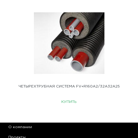
ЧЕТЫРЕХТРУБНАЯ СИСТЕМА FV+R160A2/32A32A25
КУПИТЬ
О компании
Проекты