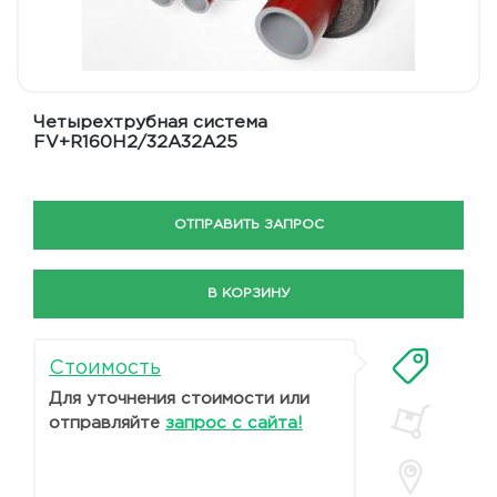
Четырехтрубная система
FV+R160H2/32A32A25
ОТПРАВИТЬ ЗАПРОС
В КОРЗИНУ
Стоимость
Для уточнения стоимости или
отправляйте
запрос с сайта!