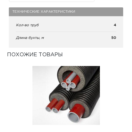
ТЕХНИЧЕСКИЕ ХАРАКТЕРИСТИКИ
Кол-во труб
4
Длина бухты, м
50
ПОХОЖИЕ ТОВАРЫ