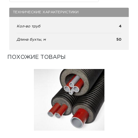
ТЕХНИЧЕСКИЕ ХАРАКТЕРИСТИКИ
Кол-во труб
4
Длина бухты, м
50
ПОХОЖИЕ ТОВАРЫ