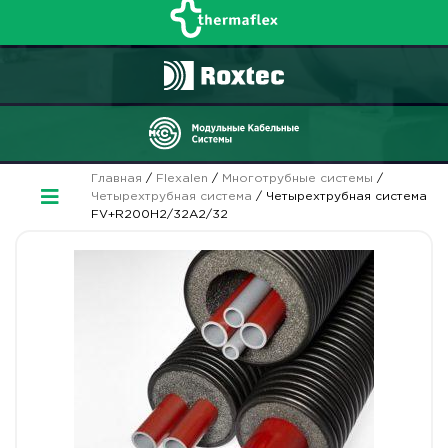
Главная
/
Flexalen
/
Многотрубные системы
/
Четырехтрубная система
/ Четырехтрубная система
FV+R200H2/32A2/32