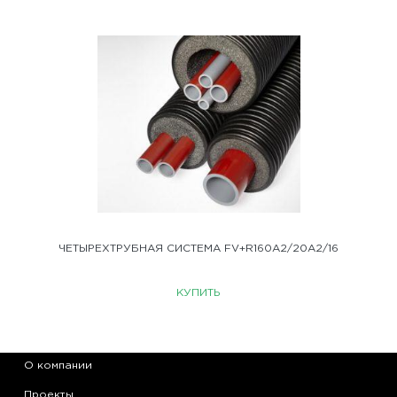
ЧЕТЫРЕХТРУБНАЯ СИСТЕМА FV+R160A2/20A2/16
КУПИТЬ
О компании
Проекты