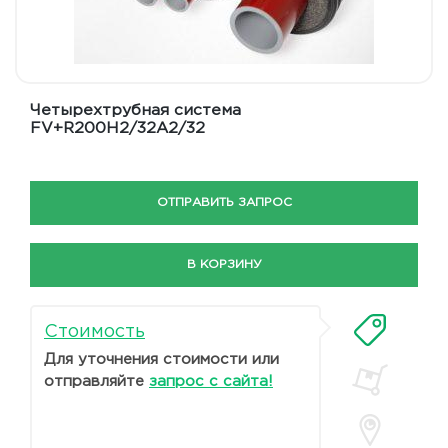
Четырехтрубная система
FV+R200H2/32A2/32
ОТПРАВИТЬ ЗАПРОС
В КОРЗИНУ
Стоимость
Для уточнения стоимости или
отправляйте
запрос с сайта!