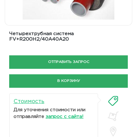
Четырехтрубная система
FV+R200H2/40A40A20
ОТПРАВИТЬ ЗАПРОС
В КОРЗИНУ
Стоимость
Для уточнения стоимости или
отправляйте
запрос с сайта!