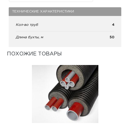
ТЕХНИЧЕСКИЕ ХАРАКТЕРИСТИКИ
Кол-во труб
4
Длина бухты, м
50
ПОХОЖИЕ ТОВАРЫ