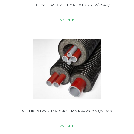
ЧЕТЫРЕХТРУБНАЯ СИСТЕМА FV+R125H2/25A2/16
КУПИТЬ
ЧЕТЫРЕХТРУБНАЯ СИСТЕМА FV+R160A3/25A16
КУПИТЬ