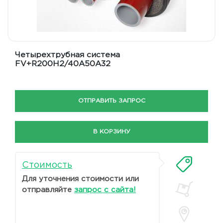
Четырехтрубная система
FV+R200H2/40A50A32
ОТПРАВИТЬ ЗАПРОС
В КОРЗИНУ
Стоимость
Для уточнения стоимости или
отправляйте
запрос с сайта!