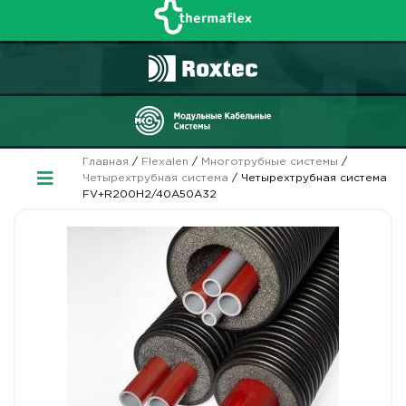
Главная
/
Flexalen
/
Многотрубные системы
/
Четырехтрубная система
/ Четырехтрубная система
FV+R200H2/40A50A32