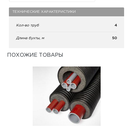
ТЕХНИЧЕСКИЕ ХАРАКТЕРИСТИКИ
Кол-во труб
4
Длина бухты, м
50
ПОХОЖИЕ ТОВАРЫ