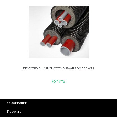
ДВУХТРУБНАЯ СИСТЕМА FV+R200A50A32
КУПИТЬ
О компании
Проекты