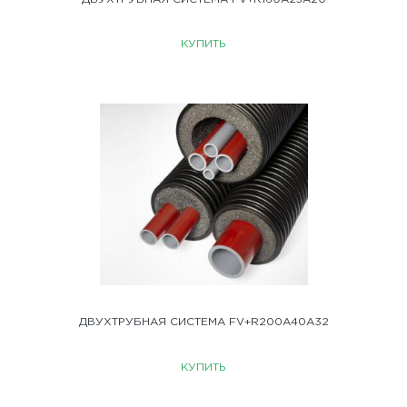
КУПИТЬ
ДВУХТРУБНАЯ СИСТЕМА FV+R200A40A32
КУПИТЬ