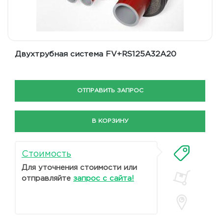
Двухтрубная система FV+RS125A32A20
ОТПРАВИТЬ ЗАПРОС
В КОРЗИНУ
Стоимость
Для уточнения стоимости или
отправляйте
запрос с сайта!