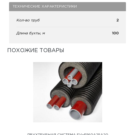
ТЕХНИЧЕСКИЕ ХАРАКТЕРИСТИКИ
Кол-во труб
2
Длина бухты, м
100
ПОХОЖИЕ ТОВАРЫ
ДВУХТРУБНАЯ СИСТЕМА FV+R160A25A20