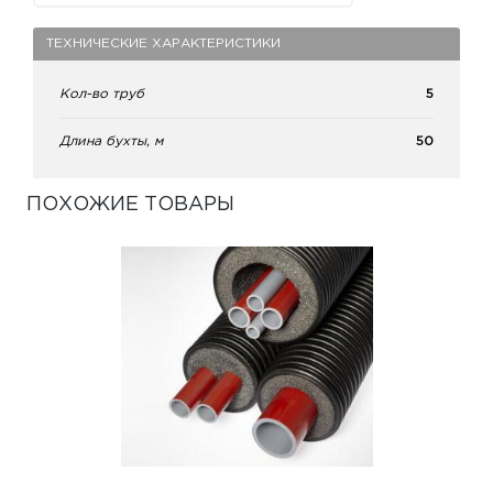
ТЕХНИЧЕСКИЕ ХАРАКТЕРИСТИКИ
Кол-во труб
5
Длина бухты, м
50
ПОХОЖИЕ ТОВАРЫ