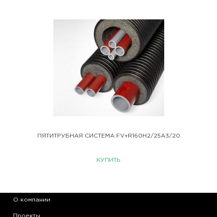
ПЯТИТРУБНАЯ СИСТЕМА FV+R160H2/25А3/20
КУПИТЬ
О компании
Проекты