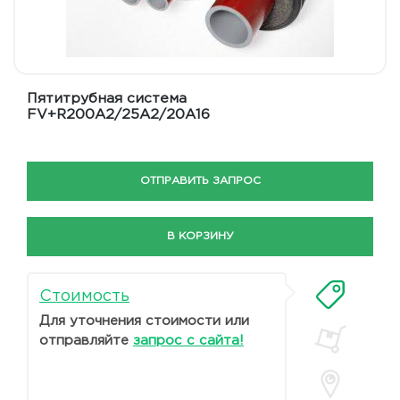
Пятитрубная система
FV+R200A2/25A2/20A16
ОТПРАВИТЬ ЗАПРОС
В КОРЗИНУ
Стоимость
Для уточнения стоимости или
отправляйте
запрос с сайта!