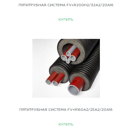
ПЯТИТРУБНАЯ СИСТЕМА FV+R200H2/32A2/20A16
КУПИТЬ
ПЯТИТРУБНАЯ СИСТЕМА FV+R160A2/25A2/20A16
КУПИТЬ