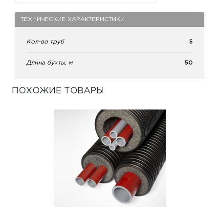
ТЕХНИЧЕСКИЕ ХАРАКТЕРИСТИКИ
Кол-во труб
5
Длина бухты, м
50
ПОХОЖИЕ ТОВАРЫ