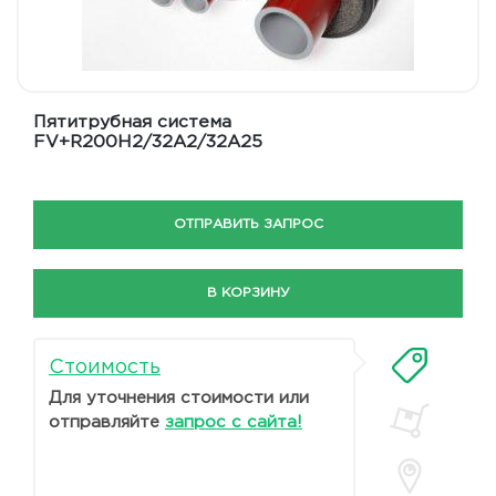
Пятитрубная система
FV+R200H2/32A2/32A25
ОТПРАВИТЬ ЗАПРОС
В КОРЗИНУ
Стоимость
Для уточнения стоимости или
отправляйте
запрос с сайта!