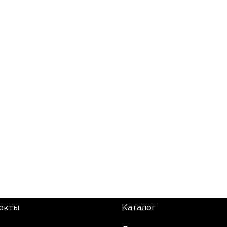
екты
Каталог