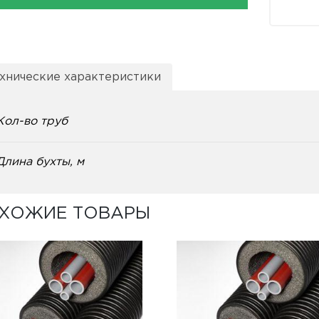
хнические характеристики
Кол-во труб
Длина бухты, м
ХОЖИЕ ТОВАРЫ