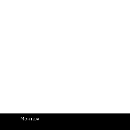
Монтаж