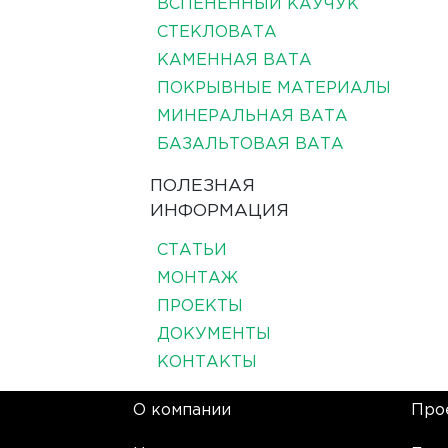
ВСПЕНЕННЫЙ КАУЧУК
СТЕКЛОВАТА
КАМЕННАЯ ВАТА
ПОКРЫВНЫЕ МАТЕРИАЛЫ
МИНЕРАЛЬНАЯ ВАТА
БАЗАЛЬТОВАЯ ВАТА
ПОЛЕЗНАЯ
ИНФОРМАЦИЯ
СТАТЬИ
МОНТАЖ
ПРОЕКТЫ
ДОКУМЕНТЫ
КОНТАКТЫ
О компании
Про