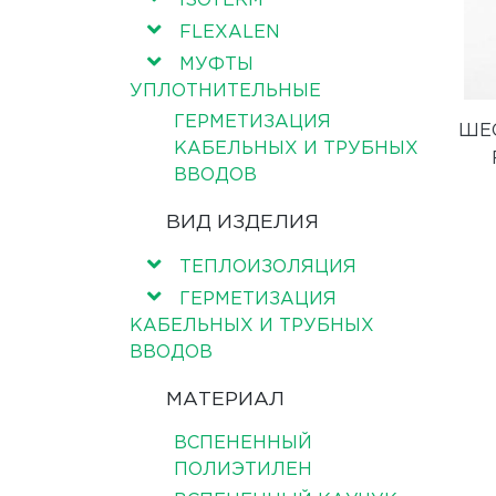
ISOTERM
FLEXALEN
МУФТЫ
УПЛОТНИТЕЛЬНЫЕ
ГЕРМЕТИЗАЦИЯ
ШЕ
КАБЕЛЬНЫХ И ТРУБНЫХ
ВВОДОВ
ВИД ИЗДЕЛИЯ
ТЕПЛОИЗОЛЯЦИЯ
ГЕРМЕТИЗАЦИЯ
КАБЕЛЬНЫХ И ТРУБНЫХ
ВВОДОВ
МАТЕРИАЛ
ВСПЕНЕННЫЙ
ПОЛИЭТИЛЕН