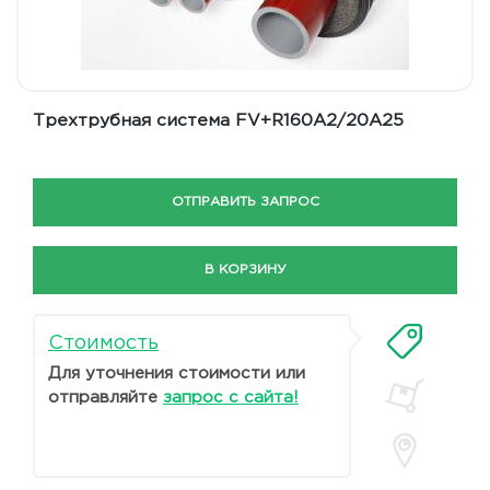
Трехтрубная система FV+R160A2/20A25
ОТПРАВИТЬ ЗАПРОС
В КОРЗИНУ
Стоимость
Для уточнения стоимости или
отправляйте
запрос с сайта!