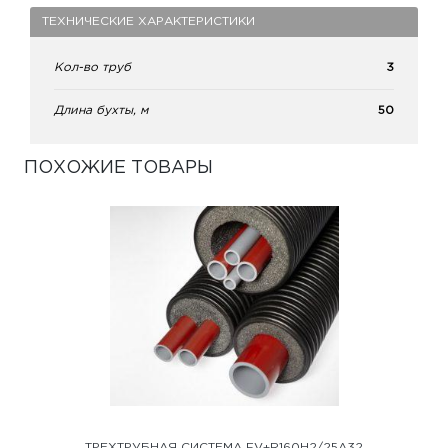
ТЕХНИЧЕСКИЕ ХАРАКТЕРИСТИКИ
Кол-во труб
3
Длина бухты, м
50
ПОХОЖИЕ ТОВАРЫ
ТРЕХТРУБНАЯ СИСТЕМА FV+R160H2/25A32