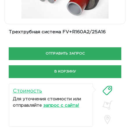
Трехтрубная система FV+R160A2/25A16
ОТПРАВИТЬ ЗАПРОС
В КОРЗИНУ
Стоимость
Для уточнения стоимости или
отправляйте
запрос с сайта!