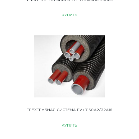
КУПИТЬ
ТРЕХТРУБНАЯ СИСТЕМА FV+R160A2/32A16
КУПИТЬ