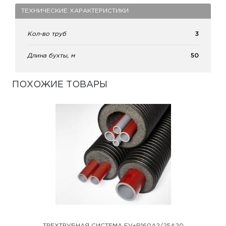
ТЕХНИЧЕСКИЕ ХАРАКТЕРИСТИКИ
Кол-во труб
3
Длина бухты, м
50
ПОХОЖИЕ ТОВАРЫ
ТРЕХТРУБНАЯ СИСТЕМА FV+R160A2/25A20