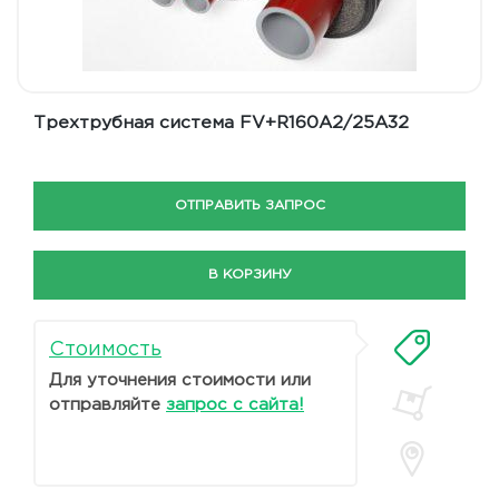
Трехтрубная система FV+R160A2/25A32
ОТПРАВИТЬ ЗАПРОС
В КОРЗИНУ
Стоимость
Для уточнения стоимости или
отправляйте
запрос с сайта!