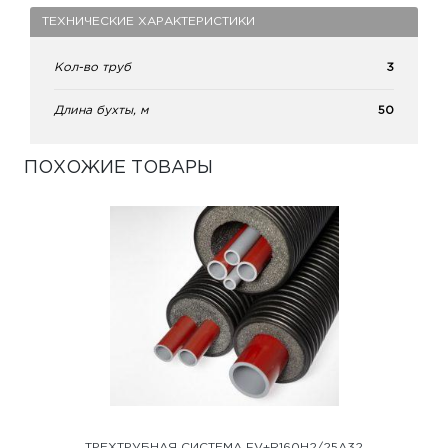
ТЕХНИЧЕСКИЕ ХАРАКТЕРИСТИКИ
Кол-во труб
3
Длина бухты, м
50
ПОХОЖИЕ ТОВАРЫ
ТРЕХТРУБНАЯ СИСТЕМА FV+R160H2/25A32