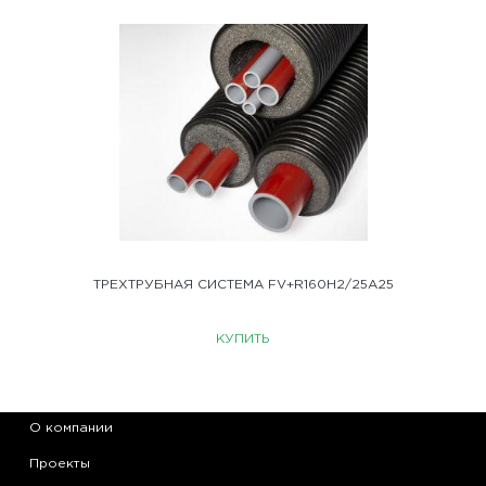
ТРЕХТРУБНАЯ СИСТЕМА FV+R160H2/25A25
КУПИТЬ
О компании
Проекты