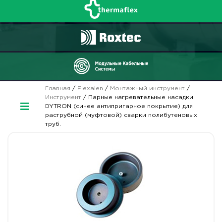
Главная
/
Flexalen
/
Монтажный инструмент
/
Инструмент
/ Парные нагревательные насадки
DYTRON (синее антипригарное покрытие) для
раструбной (муфтовой) сварки полибутеновых
труб.