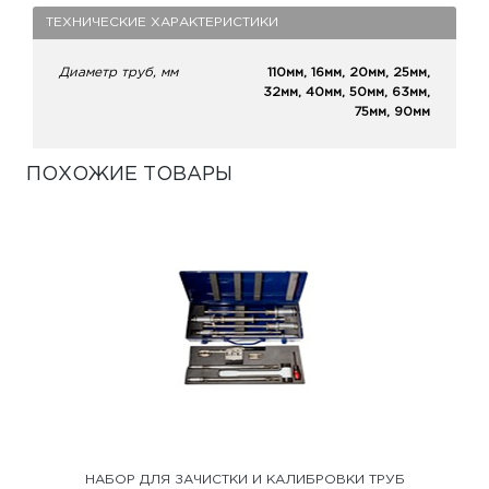
ТЕХНИЧЕСКИЕ ХАРАКТЕРИСТИКИ
Диаметр труб, мм
110мм, 16мм, 20мм, 25мм,
32мм, 40мм, 50мм, 63мм,
75мм, 90мм
ПОХОЖИЕ ТОВАРЫ
НАБОР ДЛЯ ЗАЧИСТКИ И КАЛИБРОВКИ ТРУБ