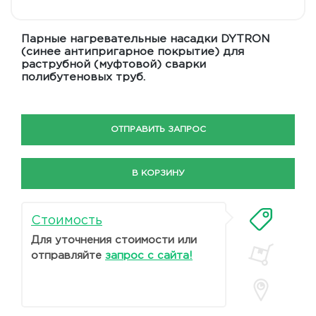
Парные нагревательные насадки DYTRON
(синее антипригарное покрытие) для
раструбной (муфтовой) сварки
полибутеновых труб.
ОТПРАВИТЬ ЗАПРОС
В КОРЗИНУ
Стоимость
Для уточнения стоимости или
отправляйте
запрос с сайта!