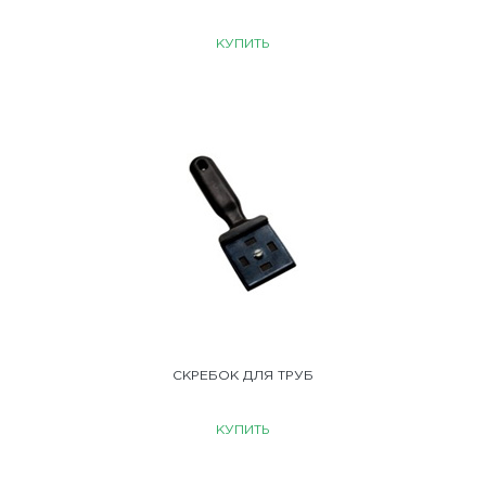
КУПИТЬ
СКРЕБОК ДЛЯ ТРУБ
КУПИТЬ