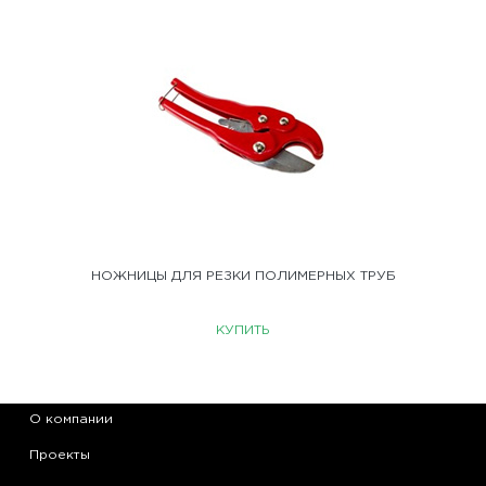
НОЖНИЦЫ ДЛЯ РЕЗКИ ПОЛИМЕРНЫХ ТРУБ
КУПИТЬ
О компании
Проекты