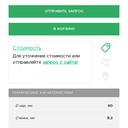
ОТПРАВИТЬ ЗАПРОС
В КОРЗИНУ
Стоимость
Для уточнения стоимости или
отправляйте
запрос с сайта!
ТЕХНИЧЕСКИЕ ХАРАКТЕРИСТИКИ
D нар, мм
90
Стенка, мм
8.2