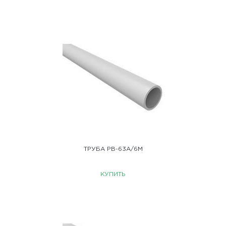
ТРУБА PB-63A/6M
КУПИТЬ