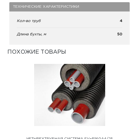
ТЕХНИЧЕСКИЕ ХАРАКТЕРИСТИКИ
Кол-во труб
4
Длина бухты, м
50
ПОХОЖИЕ ТОВАРЫ
ЧЕТЫРЕХТРУБНАЯ СИСТЕМА FV+R160A4/25