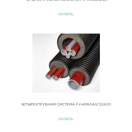
КУПИТЬ
ЧЕТЫРЕХТРУБНАЯ СИСТЕМА FV+R160A3/32A20
КУПИТЬ