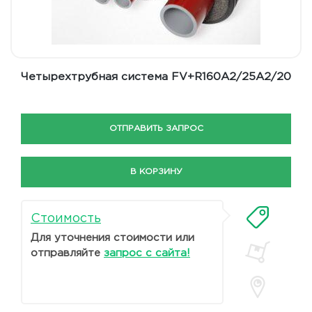
Четырехтрубная система FV+R160A2/25A2/20
ОТПРАВИТЬ ЗАПРОС
В КОРЗИНУ
Стоимость
Для уточнения стоимости или
отправляйте
запрос с сайта!