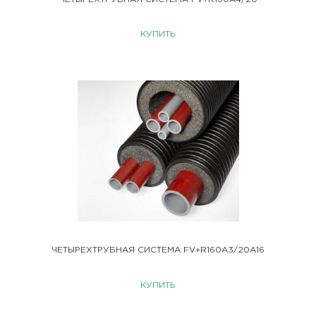
КУПИТЬ
ЧЕТЫРЕХТРУБНАЯ СИСТЕМА FV+R160A3/20A16
КУПИТЬ