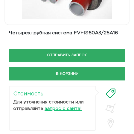
Четырехтрубная система FV+R160A3/25A16
ОТПРАВИТЬ ЗАПРОС
В КОРЗИНУ
Стоимость
Для уточнения стоимости или
отправляйте
запрос с сайта!