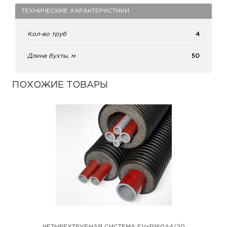
ТЕХНИЧЕСКИЕ ХАРАКТЕРИСТИКИ
Кол-во труб
4
Длина бухты, м
50
ПОХОЖИЕ ТОВАРЫ
ЧЕТЫРЕХТРУБНАЯ СИСТЕМА FV+R160A4/20