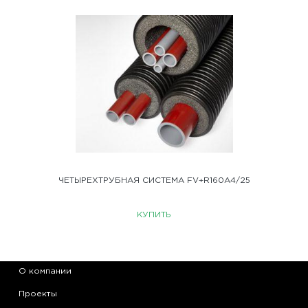
ЧЕТЫРЕХТРУБНАЯ СИСТЕМА FV+R160A4/25
КУПИТЬ
О компании
Проекты