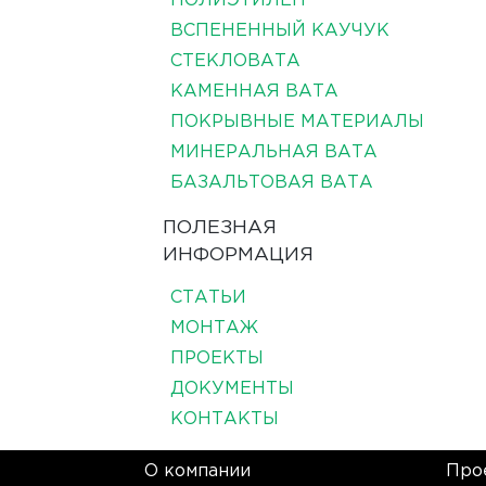
ПОЛИЭТИЛЕН
ВСПЕНЕННЫЙ КАУЧУК
СТЕКЛОВАТА
КАМЕННАЯ ВАТА
ПОКРЫВНЫЕ МАТЕРИАЛЫ
МИНЕРАЛЬНАЯ ВАТА
БАЗАЛЬТОВАЯ ВАТА
ПОЛЕЗНАЯ
ИНФОРМАЦИЯ
СТАТЬИ
МОНТАЖ
ПРОЕКТЫ
ДОКУМЕНТЫ
КОНТАКТЫ
О компании
Про