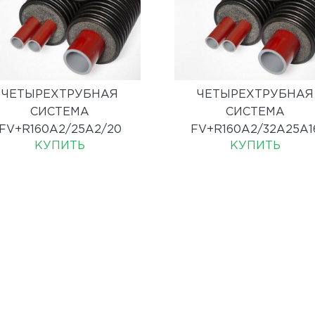
ЧЕТЫРЕХТРУБНАЯ
ЧЕТЫРЕХТРУБНАЯ
СИСТЕМА
СИСТЕМА
FV+R160A2/25A2/20
FV+R160A2/32A25A1
КУПИТЬ
КУПИТЬ