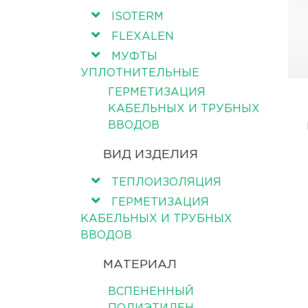
ISOTERM
FLEXALEN
МУФТЫ
УПЛОТНИТЕЛЬНЫЕ
ГЕРМЕТИЗАЦИЯ
КАБЕЛЬНЫХ И ТРУБНЫХ
ВВОДОВ
ВИД ИЗДЕЛИЯ
ТЕПЛОИЗОЛЯЦИЯ
ГЕРМЕТИЗАЦИЯ
КАБЕЛЬНЫХ И ТРУБНЫХ
ВВОДОВ
МАТЕРИАЛ
ВСПЕНЕННЫЙ