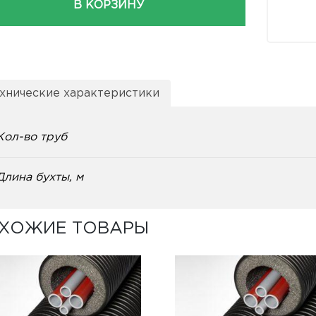
В КОРЗИНУ
хнические характеристики
Кол-во труб
Длина бухты, м
ХОЖИЕ ТОВАРЫ