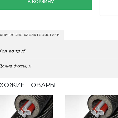
В КОРЗИНУ
хнические характеристики
Кол-во труб
Длина бухты, м
ХОЖИЕ ТОВАРЫ