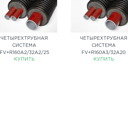
ЧЕТЫРЕХТРУБНАЯ
ЧЕТЫРЕХТРУБНАЯ
СИСТЕМА
СИСТЕМА
FV+R160A2/32A2/25
FV+R160A3/32A20
КУПИТЬ
КУПИТЬ