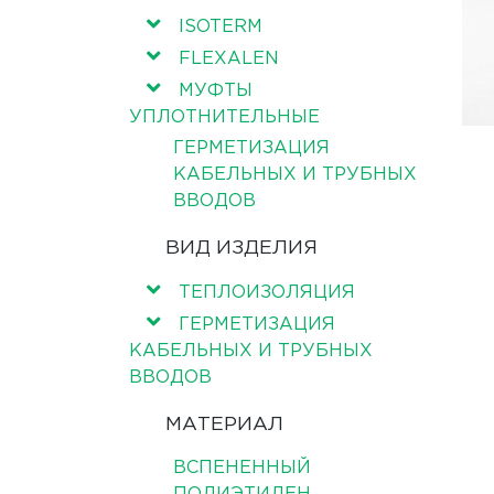
ISOTERM
FLEXALEN
МУФТЫ
УПЛОТНИТЕЛЬНЫЕ
ГЕРМЕТИЗАЦИЯ
КАБЕЛЬНЫХ И ТРУБНЫХ
ВВОДОВ
ВИД ИЗДЕЛИЯ
ТЕПЛОИЗОЛЯЦИЯ
ГЕРМЕТИЗАЦИЯ
КАБЕЛЬНЫХ И ТРУБНЫХ
ВВОДОВ
МАТЕРИАЛ
ВСПЕНЕННЫЙ