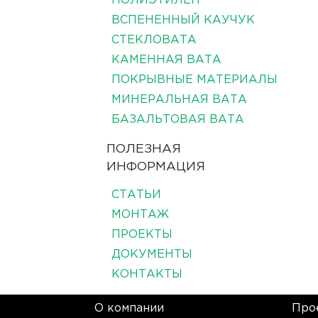
ПОЛИЭТИЛЕН
ВСПЕНЕННЫЙ КАУЧУК
СТЕКЛОВАТА
КАМЕННАЯ ВАТА
ПОКРЫВНЫЕ МАТЕРИАЛЫ
МИНЕРАЛЬНАЯ ВАТА
БАЗАЛЬТОВАЯ ВАТА
ПОЛЕЗНАЯ
ИНФОРМАЦИЯ
СТАТЬИ
МОНТАЖ
ПРОЕКТЫ
ДОКУМЕНТЫ
КОНТАКТЫ
О компании
Про