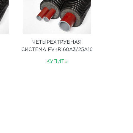
ЧЕТЫРЕХТРУБНАЯ
СИСТЕМА FV+R160A3/25A16
КУПИТЬ