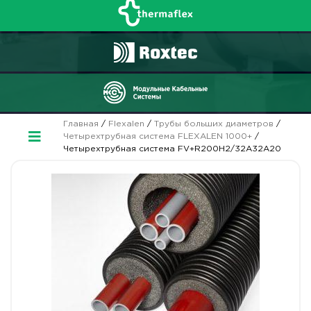
Главная
/
Flexalen
/
Трубы больших диаметров
/
Четырехтрубная система FLEXALEN 1000+
/
Четырехтрубная система FV+R200H2/32A32A20