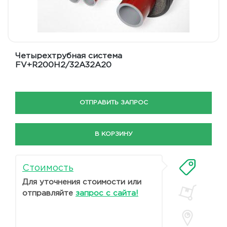
Четырехтрубная система
FV+R200H2/32A32A20
ОТПРАВИТЬ ЗАПРОС
В КОРЗИНУ
Стоимость
Для уточнения стоимости или
отправляйте
запрос с сайта!