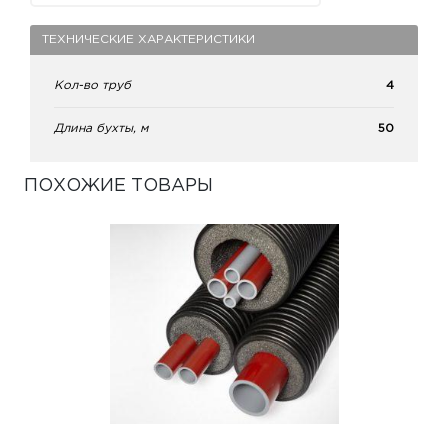
ТЕХНИЧЕСКИЕ ХАРАКТЕРИСТИКИ
Кол-во труб
4
Длина бухты, м
50
ПОХОЖИЕ ТОВАРЫ