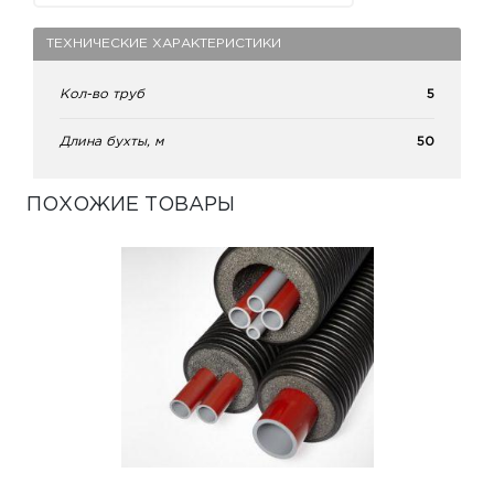
ТЕХНИЧЕСКИЕ ХАРАКТЕРИСТИКИ
Кол-во труб
5
Длина бухты, м
50
ПОХОЖИЕ ТОВАРЫ