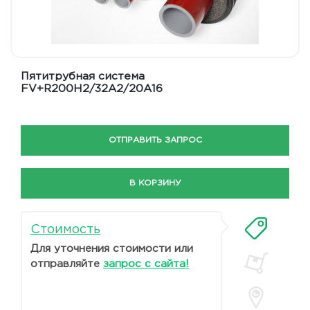
Пятитрубная система
FV+R200H2/32A2/20A16
ОТПРАВИТЬ ЗАПРОС
В КОРЗИНУ
Стоимость
Для уточнения стоимости или
отправляйте
запрос с сайта!