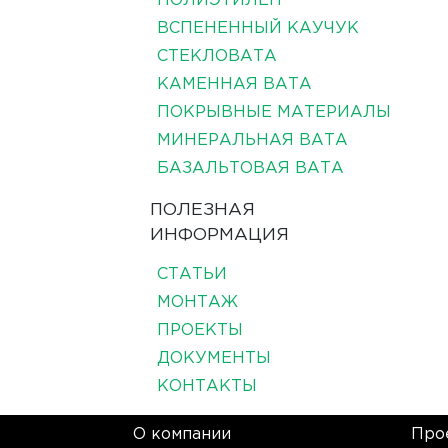
ПОЛИЭТИЛЕН
ВСПЕНЕННЫЙ КАУЧУК
СТЕКЛОВАТА
КАМЕННАЯ ВАТА
ПОКРЫВНЫЕ МАТЕРИАЛЫ
МИНЕРАЛЬНАЯ ВАТА
БАЗАЛЬТОВАЯ ВАТА
ПОЛЕЗНАЯ
ИНФОРМАЦИЯ
СТАТЬИ
МОНТАЖ
ПРОЕКТЫ
ДОКУМЕНТЫ
КОНТАКТЫ
О компании
Про