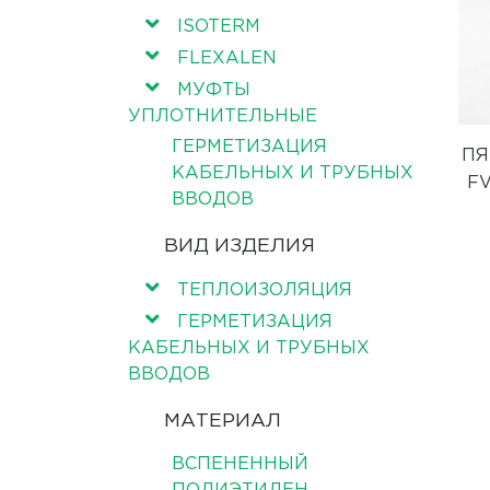
ISOTERM
FLEXALEN
МУФТЫ
УПЛОТНИТЕЛЬНЫЕ
ГЕРМЕТИЗАЦИЯ
ПЯ
КАБЕЛЬНЫХ И ТРУБНЫХ
F
ВВОДОВ
ВИД ИЗДЕЛИЯ
ТЕПЛОИЗОЛЯЦИЯ
ГЕРМЕТИЗАЦИЯ
КАБЕЛЬНЫХ И ТРУБНЫХ
ВВОДОВ
МАТЕРИАЛ
ВСПЕНЕННЫЙ