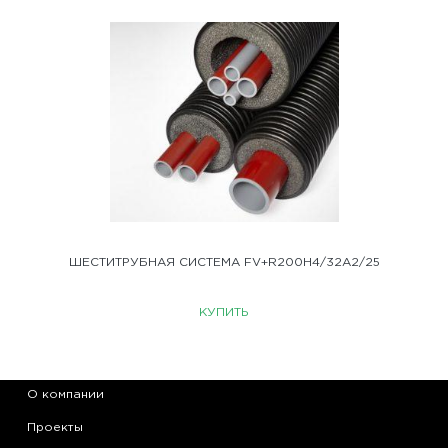
ШЕСТИТРУБНАЯ СИСТЕМА FV+R200H4/32A2/25
КУПИТЬ
О компании
Проекты