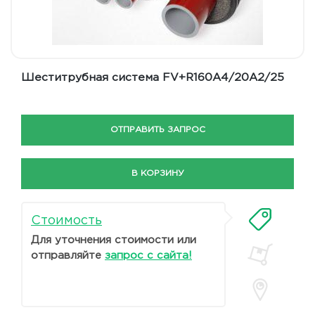
Шеститрубная система FV+R160A4/20A2/25
ОТПРАВИТЬ ЗАПРОС
В КОРЗИНУ
Стоимость
Для уточнения стоимости или
отправляйте
запрос с сайта!