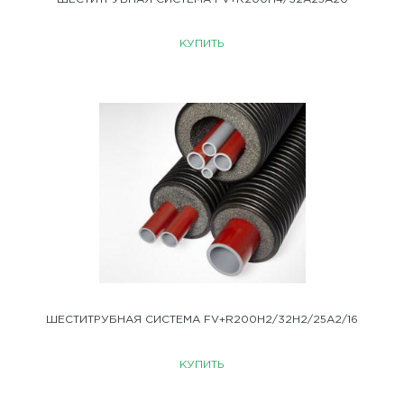
КУПИТЬ
ШЕСТИТРУБНАЯ СИСТЕМА FV+R200H2/32H2/25A2/16
КУПИТЬ