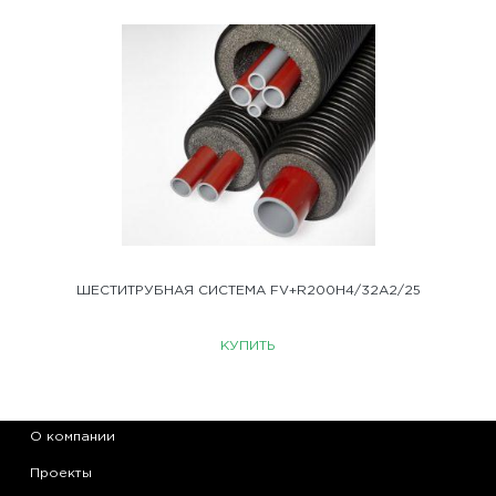
ШЕСТИТРУБНАЯ СИСТЕМА FV+R200H4/32A2/25
КУПИТЬ
О компании
Проекты