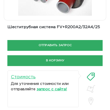
Шеститрубная система FV+R200A2/32A4/25
ОТПРАВИТЬ ЗАПРОС
В КОРЗИНУ
Стоимость
Для уточнения стоимости или
отправляйте
запрос с сайта!