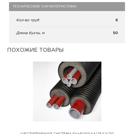
ТЕХНИЧЕСКИЕ ХАРАКТЕРИСТИКИ
Кол-во труб
6
Длина бухты, м
50
ПОХОЖИЕ ТОВАРЫ
ШЕСТИТРУБНАЯ СИСТЕМА FV+R200A4/25A2/20