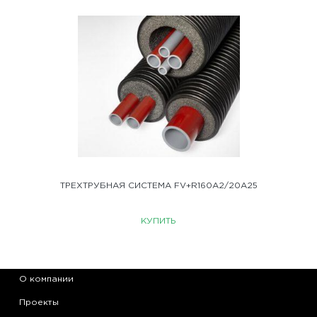
ТРЕХТРУБНАЯ СИСТЕМА FV+R160A2/20A25
КУПИТЬ
О компании
Проекты