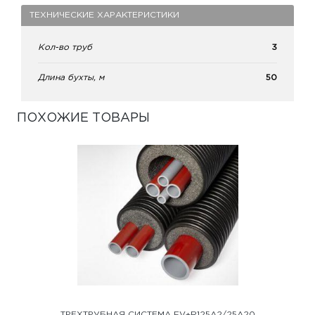
ТЕХНИЧЕСКИЕ ХАРАКТЕРИСТИКИ
Кол-во труб
3
Длина бухты, м
50
ПОХОЖИЕ ТОВАРЫ
ТРЕХТРУБНАЯ СИСТЕМА FV+R125A2/25A20