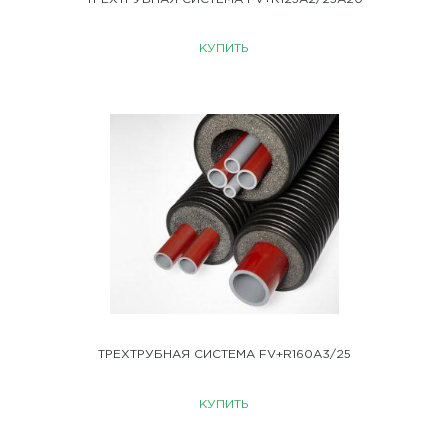
КУПИТЬ
ТРЕХТРУБНАЯ СИСТЕМА FV+R160A3/25
КУПИТЬ