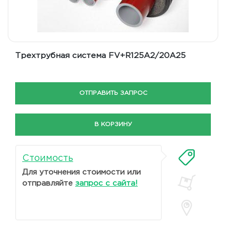
Трехтрубная система FV+R125A2/20A25
ОТПРАВИТЬ ЗАПРОС
В КОРЗИНУ
Стоимость
Для уточнения стоимости или
отправляйте
запрос с сайта!